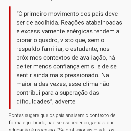
“O primeiro movimento dos pais deve
ser de acolhida. Reações atabalhoadas
e excessivamente enérgicas tendem a
piorar o quadro, visto que, sem o
respaldo familiar, o estudante, nos
próximos contextos de avaliação, há
de ter menos confiança em si e de se
sentir ainda mais pressionado. Na
maioria das vezes, esse clima não
contribui para a superação das
dificuldades”, adverte.
Fontes sugere que os pais analisem o contexto de
forma equilibrada, não se esquecendo, jamais, que
educação é processo. “Se profissionais — adultos,