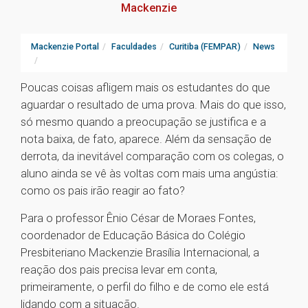
Mackenzie
Mackenzie Portal
Faculdades
Curitiba (FEMPAR)
News
Poucas coisas afligem mais os estudantes do que
aguardar o resultado de uma prova. Mais do que isso,
só mesmo quando a preocupação se justifica e a
nota baixa, de fato, aparece. Além da sensação de
derrota, da inevitável comparação com os colegas, o
aluno ainda se vê às voltas com mais uma angústia:
como os pais irão reagir ao fato?
Para o professor Ênio César de Moraes Fontes,
coordenador de Educação Básica do Colégio
Presbiteriano Mackenzie Brasília Internacional, a
reação dos pais precisa levar em conta,
primeiramente, o perfil do filho e de como ele está
lidando com a situação.