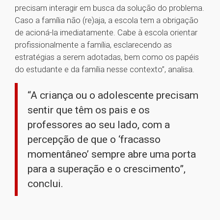
precisam interagir em busca da solução do problema.
Caso a família não (re)aja, a escola tem a obrigação
de acioná-la imediatamente. Cabe à escola orientar
profissionalmente a família, esclarecendo as
estratégias a serem adotadas, bem como os papéis
do estudante e da família nesse contexto”, analisa.
“A criança ou o adolescente precisam
sentir que têm os pais e os
professores ao seu lado, com a
percepção de que o ‘fracasso
momentâneo’ sempre abre uma porta
para a superação e o crescimento”,
conclui.