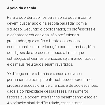
Apoio da escola
Para o coordenador, os pais não só podem como
devem buscar apoio na escola para lidar com a
situação. Segundo o coordenador, os professores e
o orientador educacional são profissionais
preparados, que estão à frente do processo
educacional e, na interlocução com as famílias, têm
condições de oferecer subsídios a fim de que
estratégias eficientes e eficazes sejam encontradas
e os maus resultados sejam revertidos.
“O diálogo entre a família e a escola deve ser
permanente e transparente, sobretudo porque, no
processo educacional de crianças e de adolescentes,
dada a complexidade dessas fases, há inúmeros
fatores que podem interferir no desempenho escolar.
Ao primeiro sinal de dificuldade, esses atores