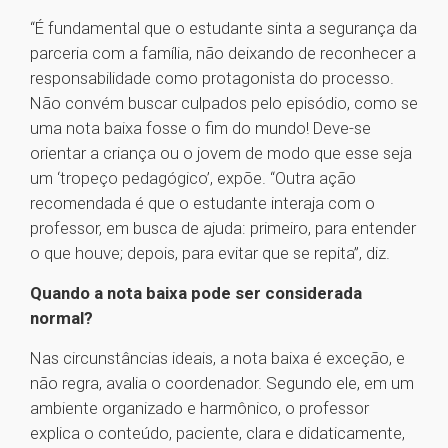
“É fundamental que o estudante sinta a segurança da
parceria com a família, não deixando de reconhecer a
responsabilidade como protagonista do processo.
Não convém buscar culpados pelo episódio, como se
uma nota baixa fosse o fim do mundo! Deve-se
orientar a criança ou o jovem de modo que esse seja
um ‘tropeço pedagógico’, expõe. “Outra ação
recomendada é que o estudante interaja com o
professor, em busca de ajuda: primeiro, para entender
o que houve; depois, para evitar que se repita”, diz.
Quando a nota baixa pode ser considerada
normal?
Nas circunstâncias ideais, a nota baixa é exceção, e
não regra, avalia o coordenador. Segundo ele, em um
ambiente organizado e harmônico, o professor
explica o conteúdo, paciente, clara e didaticamente,