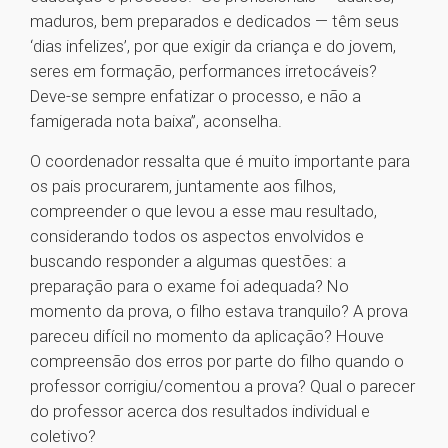
maduros, bem preparados e dedicados — têm seus
‘dias infelizes’, por que exigir da criança e do jovem,
seres em formação, performances irretocáveis?
Deve-se sempre enfatizar o processo, e não a
famigerada nota baixa”, aconselha.
O coordenador ressalta que é muito importante para
os pais procurarem, juntamente aos filhos,
compreender o que levou a esse mau resultado,
considerando todos os aspectos envolvidos e
buscando responder a algumas questões: a
preparação para o exame foi adequada? No
momento da prova, o filho estava tranquilo? A prova
pareceu difícil no momento da aplicação? Houve
compreensão dos erros por parte do filho quando o
professor corrigiu/comentou a prova? Qual o parecer
do professor acerca dos resultados individual e
coletivo?