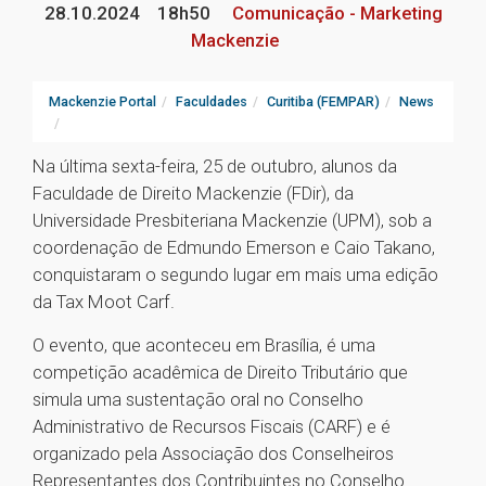
28.10.2024
18h50
Comunicação - Marketing
Mackenzie
Mackenzie Portal
Faculdades
Curitiba (FEMPAR)
News
Na última sexta-feira, 25 de outubro, alunos da
Faculdade de Direito Mackenzie (FDir), da
Universidade Presbiteriana Mackenzie (UPM), sob a
coordenação de Edmundo Emerson e Caio Takano,
conquistaram o segundo lugar em mais uma edição
da Tax Moot Carf.
O evento, que aconteceu em Brasília, é uma
competição acadêmica de Direito Tributário que
simula uma sustentação oral no Conselho
Administrativo de Recursos Fiscais (CARF) e é
organizado pela Associação dos Conselheiros
Representantes dos Contribuintes no Conselho