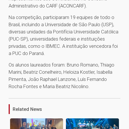
Administrativo do CARF (ACONCARF).
Na competição, participaram 19 equipes de todo o
Brasil, incluindo a Universidade de São Paulo (USP),
diversas unidades da Pontifícia Universidade Católica
(PUC-SP), universidades federais e instituições
privadas, como o IBMEC. A instituição vencedora foi
a PUC do Paraná.
Os alunos laureados foram: Bruno Romano, Thiago
Marini, Beatriz Conelheiro, Heloiza Kostler, Isabella
Pimenta, João Raphael Lanzone, Luís Fernando
Rocha Fontes e Maria Beatriz Nicolino.
1
Related News