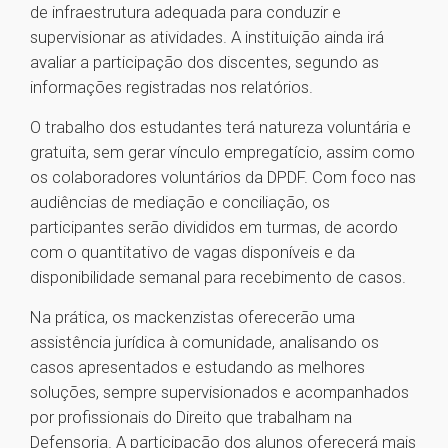
de infraestrutura adequada para conduzir e
supervisionar as atividades. A instituição ainda irá
avaliar a participação dos discentes, segundo as
informações registradas nos relatórios.
O trabalho dos estudantes terá natureza voluntária e
gratuita, sem gerar vínculo empregatício, assim como
os colaboradores voluntários da DPDF. Com foco nas
audiências de mediação e conciliação, os
participantes serão divididos em turmas, de acordo
com o quantitativo de vagas disponíveis e da
disponibilidade semanal para recebimento de casos.
Na prática, os mackenzistas oferecerão uma
assistência jurídica à comunidade, analisando os
casos apresentados e estudando as melhores
soluções, sempre supervisionados e acompanhados
por profissionais do Direito que trabalham na
Defensoria. A participação dos alunos oferecerá mais