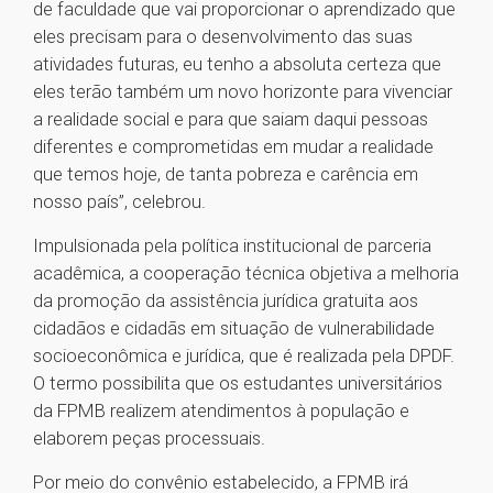
de faculdade que vai proporcionar o aprendizado que
eles precisam para o desenvolvimento das suas
atividades futuras, eu tenho a absoluta certeza que
eles terão também um novo horizonte para vivenciar
a realidade social e para que saiam daqui pessoas
diferentes e comprometidas em mudar a realidade
que temos hoje, de tanta pobreza e carência em
nosso país”, celebrou.
Impulsionada pela política institucional de parceria
acadêmica, a cooperação técnica objetiva a melhoria
da promoção da assistência jurídica gratuita aos
cidadãos e cidadãs em situação de vulnerabilidade
socioeconômica e jurídica, que é realizada pela DPDF.
O termo possibilita que os estudantes universitários
da FPMB realizem atendimentos à população e
elaborem peças processuais.
Por meio do convênio estabelecido, a FPMB irá