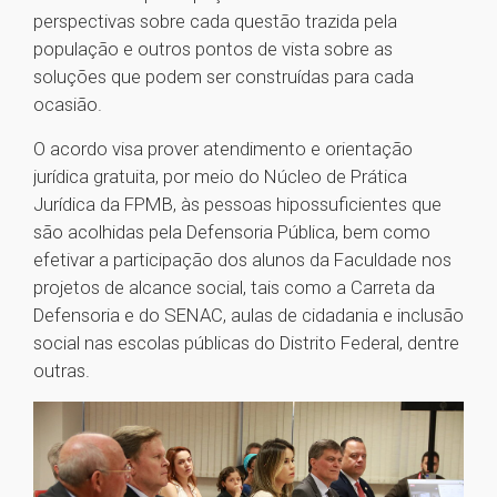
perspectivas sobre cada questão trazida pela
população e outros pontos de vista sobre as
soluções que podem ser construídas para cada
ocasião.
O acordo visa prover atendimento e orientação
jurídica gratuita, por meio do Núcleo de Prática
Jurídica da FPMB, às pessoas hipossuficientes que
são acolhidas pela Defensoria Pública, bem como
efetivar a participação dos alunos da Faculdade nos
projetos de alcance social, tais como a Carreta da
Defensoria e do SENAC, aulas de cidadania e inclusão
social nas escolas públicas do Distrito Federal, dentre
outras.