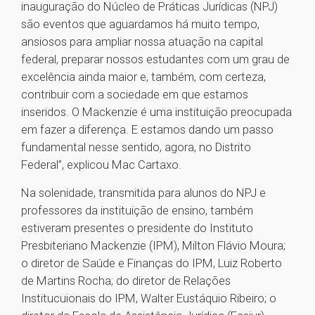
inauguração do Núcleo de Práticas Jurídicas (NPJ)
são eventos que aguardamos há muito tempo,
ansiosos para ampliar nossa atuação na capital
federal, preparar nossos estudantes com um grau de
excelência ainda maior e, também, com certeza,
contribuir com a sociedade em que estamos
inseridos. O Mackenzie é uma instituição preocupada
em fazer a diferença. E estamos dando um passo
fundamental nesse sentido, agora, no Distrito
Federal”, explicou Mac Cartaxo.
Na solenidade, transmitida para alunos do NPJ e
professores da instituição de ensino, também
estiveram presentes o presidente do Instituto
Presbiteriano Mackenzie (IPM), Milton Flávio Moura;
o diretor de Saúde e Finanças do IPM, Luiz Roberto
de Martins Rocha; do diretor de Relações
Institucuionais do IPM, Walter Eustáquio Ribeiro; o