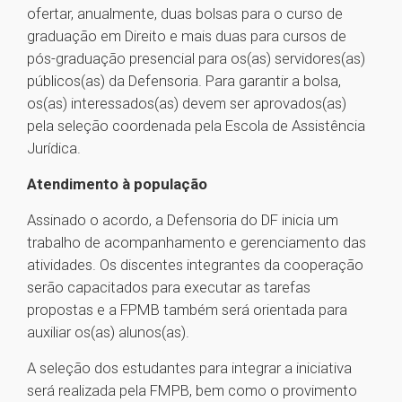
ofertar, anualmente, duas bolsas para o curso de
graduação em Direito e mais duas para cursos de
pós-graduação presencial para os(as) servidores(as)
públicos(as) da Defensoria. Para garantir a bolsa,
os(as) interessados(as) devem ser aprovados(as)
pela seleção coordenada pela Escola de Assistência
Jurídica.
Atendimento à população
Assinado o acordo, a Defensoria do DF inicia um
trabalho de acompanhamento e gerenciamento das
atividades. Os discentes integrantes da cooperação
serão capacitados para executar as tarefas
propostas e a FPMB também será orientada para
auxiliar os(as) alunos(as).
A seleção dos estudantes para integrar a iniciativa
será realizada pela FMPB, bem como o provimento