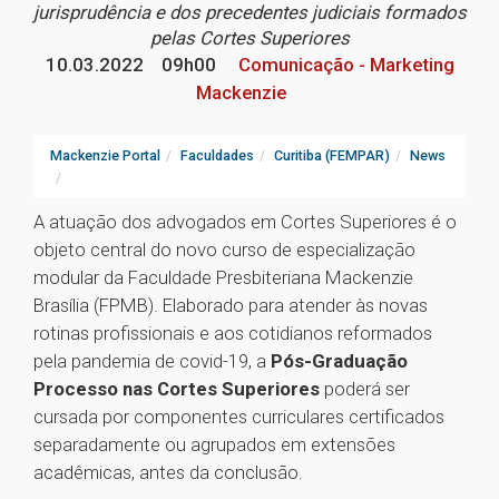
jurisprudência e dos precedentes judiciais formados
pelas Cortes Superiores
10.03.2022
09h00
Comunicação - Marketing
Mackenzie
Mackenzie Portal
Faculdades
Curitiba (FEMPAR)
News
A atuação dos advogados em Cortes Superiores é o
objeto central do novo curso de especialização
modular da Faculdade Presbiteriana Mackenzie
Brasília (FPMB). Elaborado para atender às novas
rotinas profissionais e aos cotidianos reformados
pela pandemia de covid-19, a
Pós-Graduação
Processo nas Cortes Superiores
poderá ser
cursada por componentes curriculares certificados
separadamente ou agrupados em extensões
acadêmicas, antes da conclusão.