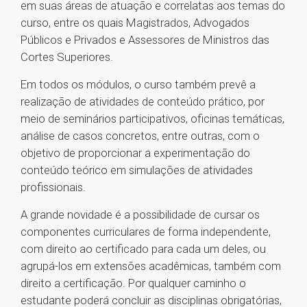
em suas áreas de atuação e correlatas aos temas do
curso, entre os quais Magistrados, Advogados
Públicos e Privados e Assessores de Ministros das
Cortes Superiores.
Em todos os módulos, o curso também prevê a
realização de atividades de conteúdo prático, por
meio de seminários participativos, oficinas temáticas,
análise de casos concretos, entre outras, com o
objetivo de proporcionar a experimentação do
conteúdo teórico em simulações de atividades
profissionais.
A grande novidade é a possibilidade de cursar os
componentes curriculares de forma independente,
com direito ao certificado para cada um deles, ou
agrupá-los em extensões acadêmicas, também com
direito a certificação. Por qualquer caminho o
estudante poderá concluir as disciplinas obrigatórias,