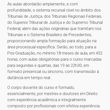
As aulas abordarão amplamente, e com
profundidade, o sistema recursal cível no âmbito dos
Tribunais de Justiça, dos Tribunais Regionais Federais,
do Superior Tribunal de Justiça e do Supremo Tribunal
Federal, além das ações originárias que tramitam nos
Tribunais e o Sistema Brasileiro de Precedentes,
proporcionando ampla formação para atuação na
área processual específica. Serão, ao todo, para a
Pós-Graduação, no mínimo 18 meses de aula, em 432
horas, com aulas obrigatórias para o curso marcadas
para segundas e quartas, das 19 às 22h30, em
formato presencial ou síncrono, com transmissão à
distância em tempo real.
O corpo docente do curso é formado,
essencialmente, por mestres e doutores em Direito
com experiência acadêmica e integralmente
composto por profissionais com efetiva experiência