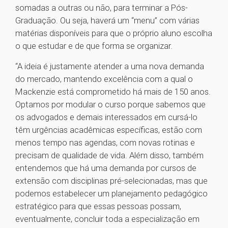
somadas a outras ou não, para terminar a Pós-
Graduação. Ou seja, haverá um “menu” com várias
matérias disponíveis para que o próprio aluno escolha
o que estudar e de que forma se organizar.
“A ideia é justamente atender a uma nova demanda
do mercado, mantendo excelência com a qual o
Mackenzie está comprometido há mais de 150 anos.
Optamos por modular o curso porque sabemos que
os advogados e demais interessados em cursá-lo
têm urgências acadêmicas específicas, estão com
menos tempo nas agendas, com novas rotinas e
precisam de qualidade de vida. Além disso, também
entendemos que há uma demanda por cursos de
extensão com disciplinas pré-selecionadas, mas que
podemos estabelecer um planejamento pedagógico
estratégico para que essas pessoas possam,
eventualmente, concluir toda a especialização em