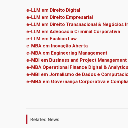
e-LLM em Direito Digital
e-LLM em Direito Empresarial
e-LLM em Direito Transnacional & Negócios I
e-LLM em Advocacia Criminal Corporativa
e-LLM em Fashion Law
e-MBA em Inovação Aberta
e-MBA em Engineering Management
e-MBI em Business and Project Management A
e-MBA Operational Finance Digital & Analytics
e-MBI em Jornalismo de Dados e Computacio
e-MBA em Governança Corporativa e Compli
Related News