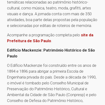
temáticas relacionadas ao patrimônio histórico-
cultural, como música, teatro, moda, grafitti, artes
visuais e dança. A jornada conta com mais de 350
atividades, boa parte delas propostas pela população
e selecionadas por editais de roteiros de memória.
Acompanhe a programação completa pelo
site da
Prefeitura de São Paulo
.
Edifício Mackenzie: Patrimônio Histórico de São
Paulo
O Edifício Mackenzie foi construído entre os anos de
1894 e 1896 para abrigar a primeira Escola de
Engenharia privada do país. Desde a década de 1990,
o imóvel é tombado pelo Conselho Municipal de
Preservação do Patrimônio Histórico, Cultural e
Ambiental da Cidade de São Paulo (Conpresp) e pelo
Conselho de Defesa do Patrimônio Histórico,