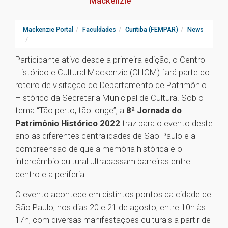
Mackenzie
Mackenzie Portal
Faculdades
Curitiba (FEMPAR)
News
Participante ativo desde a primeira edição, o Centro
Histórico e Cultural Mackenzie (CHCM) fará parte do
roteiro de visitação do Departamento de Patrimônio
Histórico da Secretaria Municipal de Cultura. Sob o
tema “Tão perto, tão longe”, a
8ª Jornada do
Patrimônio Histórico 2022
traz para o evento deste
ano as diferentes centralidades de São Paulo e a
compreensão de que a memória histórica e o
intercâmbio cultural ultrapassam barreiras entre
centro e a periferia.
O evento acontece em distintos pontos da cidade de
São Paulo, nos dias 20 e 21 de agosto, entre 10h às
17h, com diversas manifestações culturais a partir de