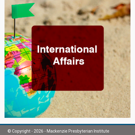
© Copyright - 2026 - Mackenzie Presbyterian Institute