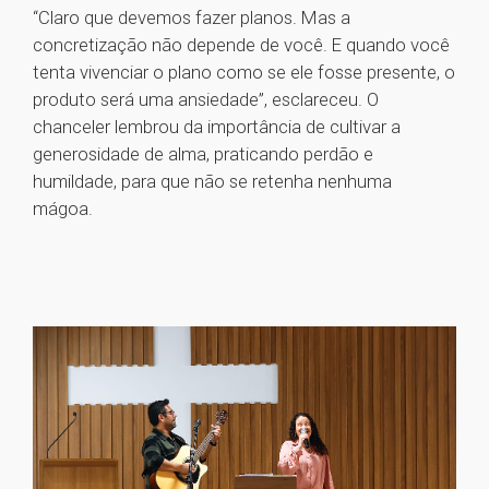
“Claro que devemos fazer planos. Mas a
concretização não depende de você. E quando você
tenta vivenciar o plano como se ele fosse presente, o
produto será uma ansiedade”, esclareceu. O
chanceler lembrou da importância de cultivar a
generosidade de alma, praticando perdão e
humildade, para que não se retenha nenhuma
mágoa.