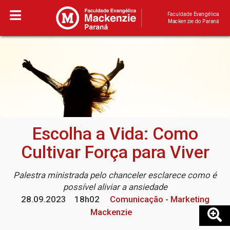
Faculdade Evangélica
Mackenzie do Paraná
Escolha a Vida: Como
Cultivar Força para Viver
Palestra ministrada pelo chanceler esclarece como é
possível aliviar a ansiedade
28.09.2023
18h02
Comunicação - Marketing
Mackenzie