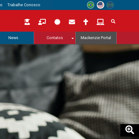
to
Trabalhe Conosco
News
Contatos
Mackenzie Portal