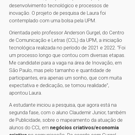
desenvolvimento tecnológico e processos de
inovação. O projeto de pesquisa de Laura foi
contemplado com uma bolsa pela UPM.
Orientada pelo professor Anderson Gurgel, do Centro
de Comunicação e Letras (CCL) da UPM, a iniciação
tecnológica realizada no período de 2021 e 2022. “Foi
um processo longo que contou com diversas etapas.
Me candidatei para a vaga na área de Inovação, em
São Paulo, mas pelo tamanho e quantidade de
participantes, era apenas um sonho, que com muita
expectativa e dedicação, se tornou realidade”,
apontou Laura.
A estudante iniciou a pesquisa, que agora está na
segunda fase, com o aluno Claudemir Junior, também
de Publicidade, sobre o mapeamento da atuação de
alunos do CCL em
negócios criativos/economia