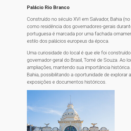
Palácio Rio Branco
Construído no século XVI em Salvador, Bahia (no 
como residência dos governadores-gerais durante o
portuguesa é marcada por uma fachada ornament
estilo dos palácios europeus da época.
Uma curiosidade do local é que ele foi construído
governador-geral do Brasil, Tomé de Souza. Ao l
ampliações, mantendo sua importância histórica.
Bahia, possibilitando a oportunidade de explorar 
exposições e documentos históricos.