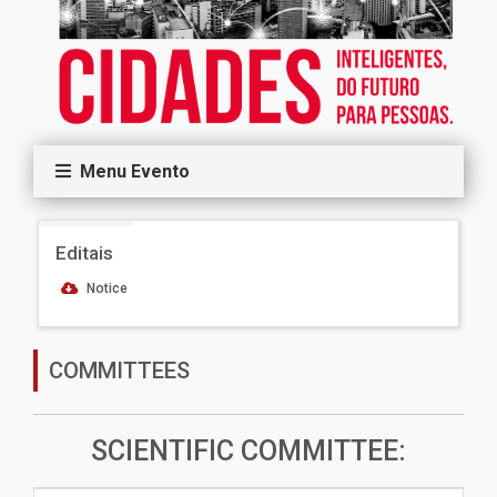
Menu Evento
Editais
Notice
COMMITTEES
SCIENTIFIC COMMITTEE: