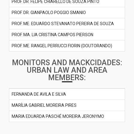
PROF. DR. FELIPE CHIARELLO DE SOUZA PINTO
PROF. DR. GIANPAOLO POGGIO SMANIO
PROF. ME. EDUARDO STEVANATO PEREIRA DE SOUZA
PROF. MA. LIA CRISTINA CAMPOS PIERSON
PROF. ME. RANGEL PERRUCCI FIORIN (DOUTORANDO)
MONITORS AND MACKCIDADES:
URBAN LAW AND AREA
MEMBERS:
FERNANDA DE AVILA E SILVA
MARÍLIA GABRIEL MOREIRA PIRES
MARIA EDUARDA PASCHÉ MOREIRA JERONYMO