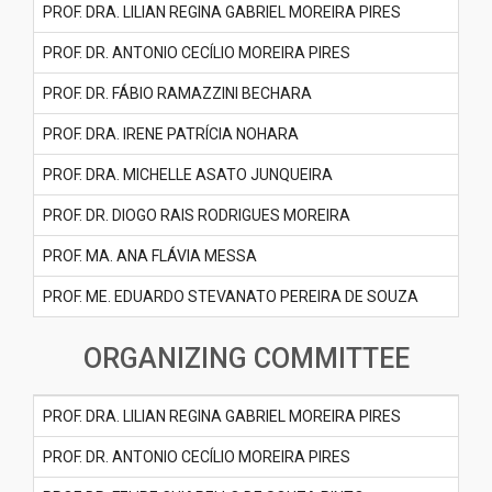
PROF. DRA. LILIAN REGINA GABRIEL MOREIRA PIRES
PROF. DR. ANTONIO CECÍLIO MOREIRA PIRES
PROF. DR. FÁBIO RAMAZZINI BECHARA
PROF. DRA. IRENE PATRÍCIA NOHARA
PROF. DRA. MICHELLE ASATO JUNQUEIRA
PROF. DR. DIOGO RAIS RODRIGUES MOREIRA
PROF. MA. ANA FLÁVIA MESSA
PROF. ME. EDUARDO STEVANATO PEREIRA DE SOUZA
ORGANIZING COMMITTEE
PROF. DRA. LILIAN REGINA GABRIEL MOREIRA PIRES
PROF. DR. ANTONIO CECÍLIO MOREIRA PIRES