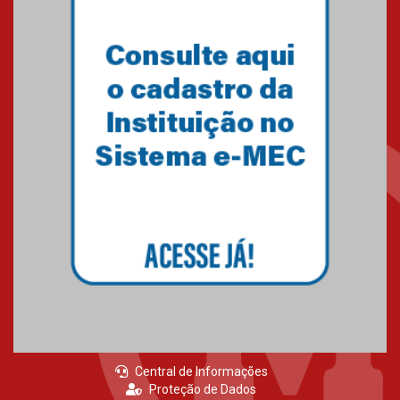
Central de Informações
Proteção de Dados