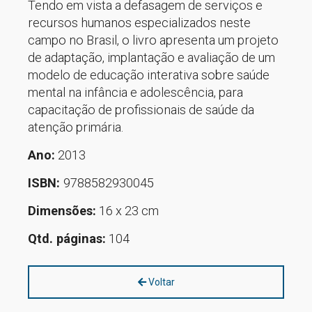
Tendo em vista a defasagem de serviços e
recursos humanos especializados neste
campo no Brasil, o livro apresenta um projeto
de adaptação, implantação e avaliação de um
modelo de educação interativa sobre saúde
mental na infância e adolescência, para
capacitação de profissionais de saúde da
atenção primária.
Ano:
2013
ISBN:
9788582930045
Dimensões:
16 x 23 cm
Qtd. páginas:
104
Voltar