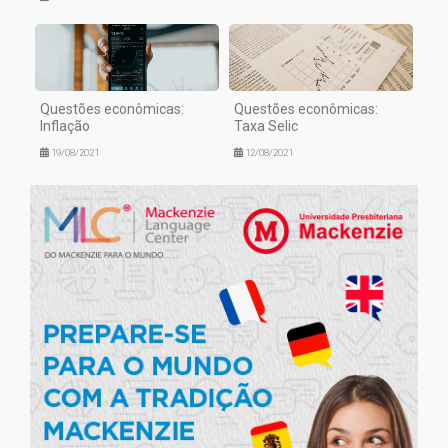
Questões econômicas:
Questões econômicas:
Inflação
Taxa Selic
19/08/2021
12/08/2021