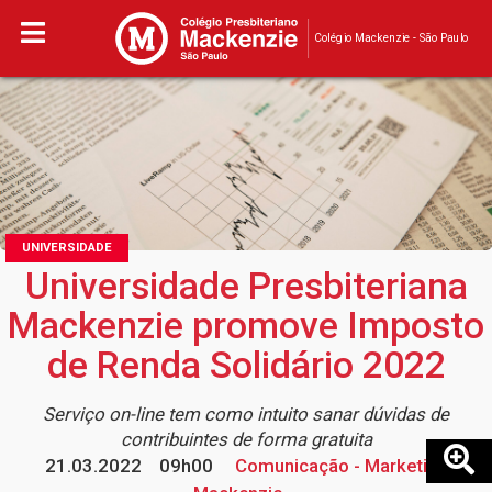
Colégio Mackenzie - São Paulo
UNIVERSIDADE
Universidade Presbiteriana
Mackenzie promove Imposto
de Renda Solidário 2022
Serviço on-line tem como intuito sanar dúvidas de
contribuintes de forma gratuita
21.03.2022
09h00
Comunicação - Marketing