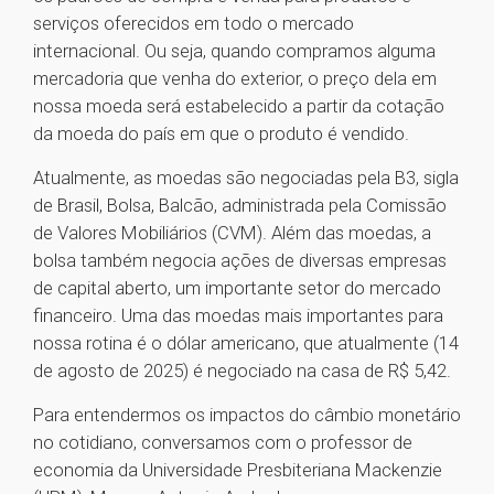
serviços oferecidos em todo o mercado
internacional. Ou seja, quando compramos alguma
mercadoria que venha do exterior, o preço dela em
nossa moeda será estabelecido a partir da cotação
da moeda do país em que o produto é vendido.
Atualmente, as moedas são negociadas pela B3, sigla
de Brasil, Bolsa, Balcão, administrada pela Comissão
de Valores Mobiliários (CVM). Além das moedas, a
bolsa também negocia ações de diversas empresas
de capital aberto, um importante setor do mercado
financeiro. Uma das moedas mais importantes para
nossa rotina é o dólar americano, que atualmente (14
de agosto de 2025) é negociado na casa de R$ 5,42.
Para entendermos os impactos do câmbio monetário
no cotidiano, conversamos com o professor de
economia da Universidade Presbiteriana Mackenzie