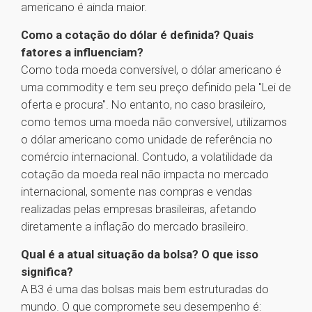
americano é ainda maior.
Como a cotação do dólar é definida? Quais
fatores a influenciam?
Como toda moeda conversível, o dólar americano é
uma commodity e tem seu preço definido pela "Lei de
oferta e procura". No entanto, no caso brasileiro,
como temos uma moeda não conversível, utilizamos
o dólar americano como unidade de referência no
comércio internacional. Contudo, a volatilidade da
cotação da moeda real não impacta no mercado
internacional, somente nas compras e vendas
realizadas pelas empresas brasileiras, afetando
diretamente a inflação do mercado brasileiro.
Qual é a atual situação da bolsa? O que isso
significa?
A B3 é uma das bolsas mais bem estruturadas do
mundo. O que compromete seu desempenho é: