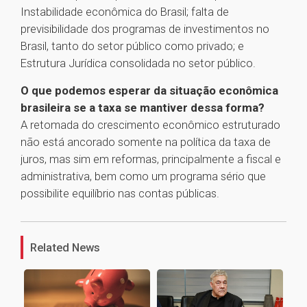
Instabilidade econômica do Brasil; falta de
previsibilidade dos programas de investimentos no
Brasil, tanto do setor público como privado; e
Estrutura Jurídica consolidada no setor público.
O que podemos esperar da situação econômica
brasileira se a taxa se mantiver dessa forma?
A retomada do crescimento econômico estruturado
não está ancorado somente na política da taxa de
juros, mas sim em reformas, principalmente a fiscal e
administrativa, bem como um programa sério que
possibilite equilíbrio nas contas públicas.
1
Related News