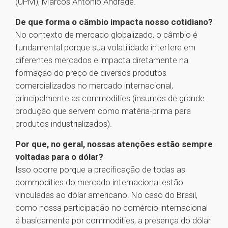
(UPM), Marcos Antonio Andrade.
De que forma o câmbio impacta nosso cotidiano?
No contexto de mercado globalizado, o câmbio é
fundamental porque sua volatilidade interfere em
diferentes mercados e impacta diretamente na
formação do preço de diversos produtos
comercializados no mercado internacional,
principalmente as commodities (insumos de grande
produção que servem como matéria-prima para
produtos industrializados).
Por que, no geral, nossas atenções estão sempre
voltadas para o dólar?
Isso ocorre porque a precificação de todas as
commodities do mercado internacional estão
vinculadas ao dólar americano. No caso do Brasil,
como nossa participação no comércio internacional
é basicamente por commodities, a presença do dólar