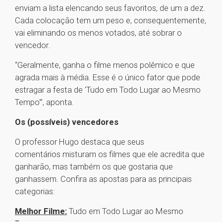
enviam a lista elencando seus favoritos, de um a dez.
Cada colocação tem um peso e, consequentemente,
vai eliminando os menos votados, até sobrar o
vencedor.
“Geralmente, ganha o filme menos polêmico e que
agrada mais à média. Esse é o único fator que pode
estragar a festa de 'Tudo em Todo Lugar ao Mesmo
Tempo'”, aponta.
Os (possíveis) vencedores
O professor Hugo destaca que seus
comentários misturam os filmes que ele acredita que
ganharão, mas também os que gostaria que
ganhassem. Confira as apostas para as principais
categorias:
Melhor Filme:
Tudo em Todo Lugar ao Mesmo