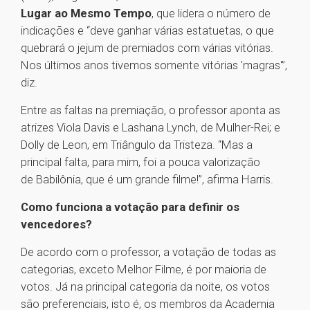
Lugar ao Mesmo Tempo
, que lidera o número de
indicações e “deve ganhar várias estatuetas, o que
quebrará o jejum de premiados com várias vitórias.
Nos últimos anos tivemos somente vitórias 'magras'”,
diz.
Entre as faltas na premiação, o professor aponta as
atrizes Viola Davis e Lashana Lynch, de Mulher-Rei; e
Dolly de Leon, em Triângulo da Tristeza. “Mas a
principal falta, para mim, foi a pouca valorização
de Babilônia, que é um grande filme!”, afirma Harris.
Como funciona a votação para definir os
vencedores?
De acordo com o professor, a votação de todas as
categorias, exceto Melhor Filme, é por maioria de
votos. Já na principal categoria da noite, os votos
são preferenciais, isto é, os membros da Academia