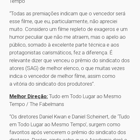
Tempo
“Todas as premiações indicam que o vencedor será
esse filme, que eu, particularmente, não apreciei
muito. Considero um filme repleto de exageros e um
humor peculiar que não me atraem, mas o apelo ao
público, somado à excelente parte técnica e aos
protagonistas carismáticos, fez a diferença. É
relevante dizer que venceu o prêmio do sindicato dos
atores (SAG) de melhor elenco, o que muitas vezes
indica o vencedor de melhor filme, assim como
a vitória do sindicato dos produtores”.
Melhor Direção:
Tudo em Todo Lugar ao Mesmo
Tempo / The Fabelmans
“Os diretores Daniel Kwan e Daniel Scheinert, de ‘Tudo
em Todo Lugar ao Mesmo Tempo’, surgem como
favoritos após vencerem o prêmio do sindicato dos