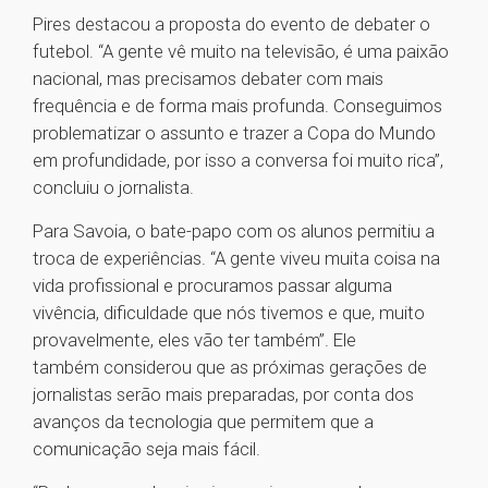
Pires destacou a proposta do evento de debater o
futebol. “A gente vê muito na televisão, é uma paixão
nacional, mas precisamos debater com mais
frequência e de forma mais profunda. Conseguimos
problematizar o assunto e trazer a Copa do Mundo
em profundidade, por isso a conversa foi muito rica”,
concluiu o jornalista.
Para Savoia, o bate-papo com os alunos permitiu a
troca de experiências. “A gente viveu muita coisa na
vida profissional e procuramos passar alguma
vivência, dificuldade que nós tivemos e que, muito
provavelmente, eles vão ter também”. Ele
também considerou que as próximas gerações de
jornalistas serão mais preparadas, por conta dos
avanços da tecnologia que permitem que a
comunicação seja mais fácil.