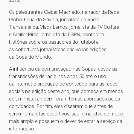
2012.
Os palestrantes Cleber Machado, narrador da Rede
Globo; Eduardo Savoia, jornalista da Rádio
Transamérica; Vladir Lemos, jornalista da TV Cultura;
e Breiller Pires, jornalista da ESPN, contaram
histórias sobre os bastidores do futebol e
as coberturas jornalísticas das várias edições
da Copa do Mundo.
A influência da comunicação nas Copas, desde as
transmissões de rádio nos anos 50 até o uso
da internet e produção de conteúdo para as redes
sociais na edição deste ano, que começa em menos
de um mês, também foram temas abordados pelos
convidados. Por fim, eles disseram que antes de
serem jornalistas esportivos, são jornalistas de modo
mais amplo e possuem o dever de estar a serviço da
informação.