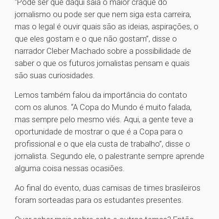
“Pode ser que daqui saia o maior craque do
jornalismo ou pode ser que nem siga esta carreira,
mas o legal é ouvir quais são as ideias, aspirações, o
que eles gostam e o que não gostam”, disse o
narrador Cleber Machado sobre a possibilidade de
saber o que os futuros jornalistas pensam e quais
são suas curiosidades.
Lemos também falou da importância do contato
com os alunos. “A Copa do Mundo é muito falada,
mas sempre pelo mesmo viés. Aqui, a gente teve a
oportunidade de mostrar o que é a Copa para o
profissional e o que ela custa de trabalho”, disse o
jornalista. Segundo ele, o palestrante sempre aprende
alguma coisa nessas ocasiões.
Ao final do evento, duas camisas de times brasileiros
foram sorteadas para os estudantes presentes.