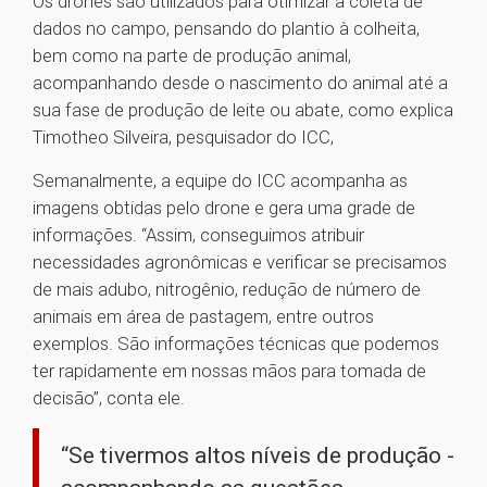
Os drones são utilizados para otimizar a coleta de
dados no campo, pensando do plantio à colheita,
bem como na parte de produção animal,
acompanhando desde o nascimento do animal até a
sua fase de produção de leite ou abate, como explica
Timotheo Silveira, pesquisador do ICC,
Semanalmente, a equipe do ICC acompanha as
imagens obtidas pelo drone e gera uma grade de
informações. “Assim, conseguimos atribuir
necessidades agronômicas e verificar se precisamos
de mais adubo, nitrogênio, redução de número de
animais em área de pastagem, entre outros
exemplos. São informações técnicas que podemos
ter rapidamente em nossas mãos para tomada de
decisão”, conta ele.
“Se tivermos altos níveis de produção -