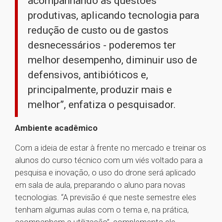
acompanhando as questões
produtivas, aplicando tecnologia para
redução de custo ou de gastos
desnecessários - poderemos ter
melhor desempenho, diminuir uso de
defensivos, antibióticos e,
principalmente, produzir mais e
melhor”, enfatiza o pesquisador.
Ambiente acadêmico
Com a ideia de estar à frente no mercado e treinar os
alunos do curso técnico com um viés voltado para a
pesquisa e inovação, o uso do drone será aplicado
em sala de aula, preparando o aluno para novas
tecnologias. “A previsão é que neste semestre eles
tenham algumas aulas com o tema e, na prática,