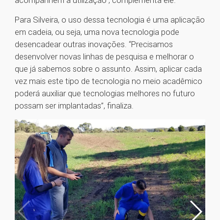
acompanhem a utilização”, complementa ele.
Para Silveira, o uso dessa tecnologia é uma aplicação
em cadeia, ou seja, uma nova tecnologia pode
desencadear outras inovações. “Precisamos
desenvolver novas linhas de pesquisa e melhorar o
que já sabemos sobre o assunto. Assim, aplicar cada
vez mais este tipo de tecnologia no meio acadêmico
poderá auxiliar que tecnologias melhores no futuro
possam ser implantadas”, finaliza.