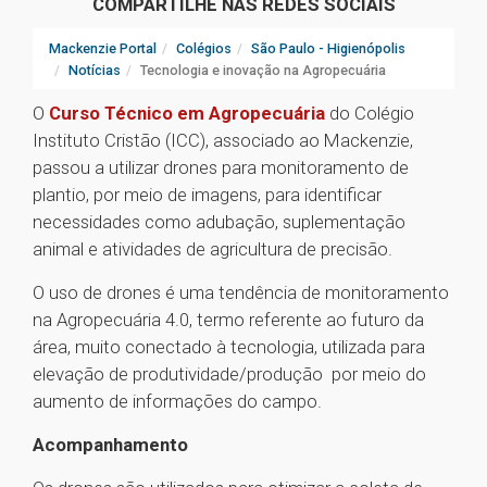
COMPARTILHE NAS REDES SOCIAIS
Mackenzie Portal
Colégios
São Paulo - Higienópolis
Notícias
Tecnologia e inovação na Agropecuária
O
Curso Técnico em Agropecuária
do Colégio
Instituto Cristão (ICC), associado ao Mackenzie,
passou a utilizar drones para monitoramento de
plantio, por meio de imagens, para identificar
necessidades como adubação, suplementação
animal e atividades de agricultura de precisão.
O uso de drones é uma tendência de monitoramento
na Agropecuária 4.0, termo referente ao futuro da
área, muito conectado à tecnologia, utilizada para
elevação de produtividade/produção por meio do
aumento de informações do campo.
Acompanhamento