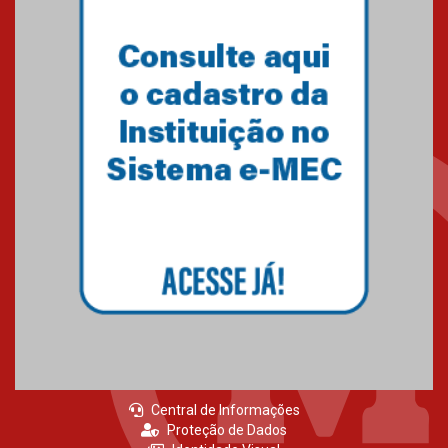
Central de Informações
Proteção de Dados