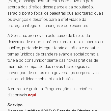
(ECA), o principal instrumento normativo do país
acerca dos direitos dessa parcela da população,
serão o ponto focal de palestras que abordarão quais
os avanços e desafios para a efetividade da
proteção integral de crianças e adolescentes
A Semana, promovida pelo curso de Direito da
Universidade e com caráter extensionista e aberta ao
público, pretende integrar teoria e prática e debater
temas jurídicos de grande relevância social como a
tutela do consumidor diante das novas práticas de
mercado, o impacto das novas tecnologias na
prevenção de ilícitos e na governança corporativa, a
sustentabilidade sob a ótica tributária.
A entrada é gratuita. Programação e inscrições
disponíveis
aqui
Serviço