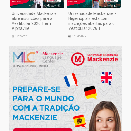
Universidade Mackenzie
Universidade Mackenzie -
abre inscrições para o
Higienópolis está com
Vestibular 2026.1 em
inscrições abertas para o
Alphaville
Vestibular 2026.1
17/09/2025
17/09/2025