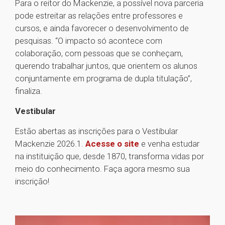
Para o reitor do Mackenzie, a possível nova parceria
pode estreitar as relações entre professores e
cursos, e ainda favorecer o desenvolvimento de
pesquisas. “O impacto só acontece com
colaboração, com pessoas que se conheçam,
querendo trabalhar juntos, que orientem os alunos
conjuntamente em programa de dupla titulação”,
finaliza.
Vestibular
Estão abertas as inscrições para o Vestibular
Mackenzie 2026.1.
Acesse o site
e venha estudar
na instituição que, desde 1870, transforma vidas por
meio do conhecimento. Faça agora mesmo sua
inscrição!