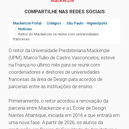
Mackenzie
COMPARTILHE NAS REDES SOCIAIS
Mackenzie Portal
Colégios
São Paulo - Higienópolis
Notícias
Reitor do Mackenzie se reúne com universidades
francesas
O reitor da Universidade Presbiteriana Mackenzie
(UPM), Marco Tullio de Castro Vasconcelos, esteve
na França no último mês para se reunir com
coordenadores e diretores de universidades
francesas da área de Design para acordos de
parcerias entre as instituições de ensino.
Primeiramente, o reitor acordou a renovação da
parceria entre Mackenzie e a L'École de Design
Nantes Atlantique, iniciada em 2016 e que entrará em
uma nova fase. A partir de 2026, os alunos da