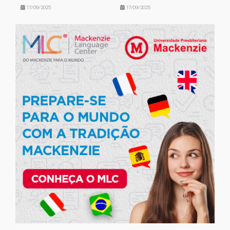
17/09/2025
17/09/2025