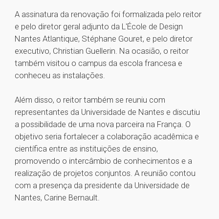
A assinatura da renovação foi formalizada pelo reitor
e pelo diretor geral adjunto da L'École de Design
Nantes Atlantique, Stéphane Gouret, e pelo diretor
executivo, Christian Guellerin. Na ocasião, o reitor
também visitou o campus da escola francesa e
conheceu as instalações.
Além disso, o reitor também se reuniu com
representantes da Universidade de Nantes e discutiu
a possibilidade de uma nova parceira na França. O
objetivo seria fortalecer a colaboração acadêmica e
científica entre as instituições de ensino,
promovendo o intercâmbio de conhecimentos e a
realização de projetos conjuntos. A reunião contou
com a presença da presidente da Universidade de
Nantes, Carine Bernault.