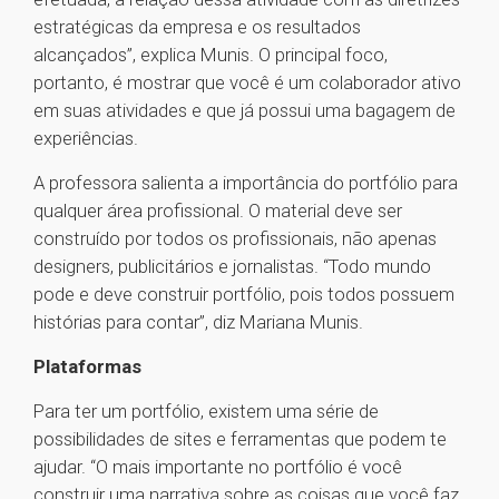
estratégicas da empresa e os resultados
alcançados”, explica Munis. O principal foco,
portanto, é mostrar que você é um colaborador ativo
em suas atividades e que já possui uma bagagem de
experiências.
A professora salienta a importância do portfólio para
qualquer área profissional. O material deve ser
construído por todos os profissionais, não apenas
designers, publicitários e jornalistas. “Todo mundo
pode e deve construir portfólio, pois todos possuem
histórias para contar”, diz Mariana Munis.
Plataformas
Para ter um portfólio, existem uma série de
possibilidades de sites e ferramentas que podem te
ajudar. “O mais importante no portfólio é você
construir uma narrativa sobre as coisas que você faz