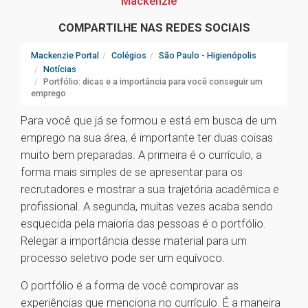
Mackenzie
COMPARTILHE NAS REDES SOCIAIS
Mackenzie Portal
Colégios
São Paulo - Higienópolis
Notícias
Portfólio: dicas e a importância para você conseguir um
emprego
Para você que já se formou e está em busca de um
emprego na sua área, é importante ter duas coisas
muito bem preparadas. A primeira é o currículo, a
forma mais simples de se apresentar para os
recrutadores e mostrar a sua trajetória acadêmica e
profissional. A segunda, muitas vezes acaba sendo
esquecida pela maioria das pessoas é o portfólio.
Relegar a importância desse material para um
processo seletivo pode ser um equívoco.
O portfólio é a forma de você comprovar as
experiências que menciona no currículo. É a maneira