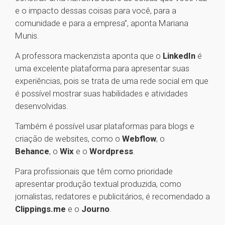
e o impacto dessas coisas para você, para a
comunidade e para a empresa”, aponta Mariana
Munis.
A professora mackenzista aponta que o
LinkedIn
é
uma excelente plataforma para apresentar suas
experiências, pois se trata de uma rede social em que
é possível mostrar suas habilidades e atividades
desenvolvidas.
Também é possível usar plataformas para blogs e
criação de websites, como o
Webflow
, o
Behance
, o
W
ix
e o
Wordpress
.
Para profissionais que têm como prioridade
apresentar produção textual produzida, como
jornalistas, redatores e publicitários, é recomendado a
Clippings.me
e o
Journo
.