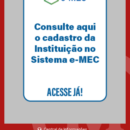
Central de Informações