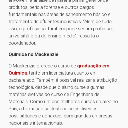
envolvem a análise de matéria-prima, gerente de
produtos, perícia forense e outros cargos
fundamentais nas áreas de saneamento básico e
tratamento de efluentes industriais. “Além de tudo
isso, o profissional também pode ser um professor,
universitário ou do ensino médio”, ressalta o
coordenador.
Química no Mackenzie
O Mackenzie oferece o curso de
graduação em
Química
, tanto em licenciatura quanto em
bacharelado. Também é possível realizar a atribuição
tecnológica, desde que o aluno curse algumas
matérias eletivas do curso de Engenharia de
Materiais. Como um dos melhores cursos da área no
País, a formação se destaca pelas diversas
possibilidades e conexões com grandes empresas
nacionais e internacionais.