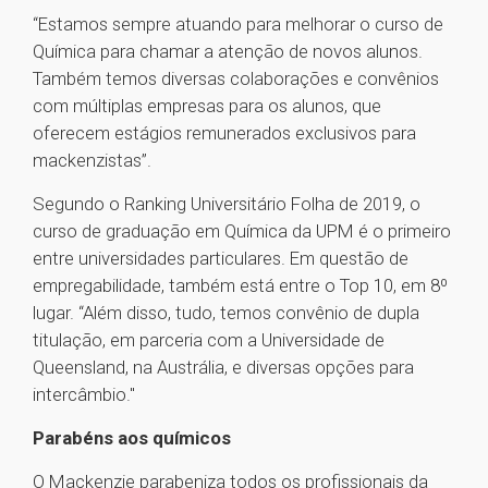
“Estamos sempre atuando para melhorar o curso de
Química para chamar a atenção de novos alunos.
Também temos diversas colaborações e convênios
com múltiplas empresas para os alunos, que
oferecem estágios remunerados exclusivos para
mackenzistas”.
Segundo o Ranking Universitário Folha de 2019, o
curso de graduação em Química da UPM é o primeiro
entre universidades particulares. Em questão de
empregabilidade, também está entre o Top 10, em 8º
lugar. “Além disso, tudo, temos convênio de dupla
titulação, em parceria com a Universidade de
Queensland, na Austrália, e diversas opções para
intercâmbio."
Parabéns aos químicos
O Mackenzie parabeniza todos os profissionais da