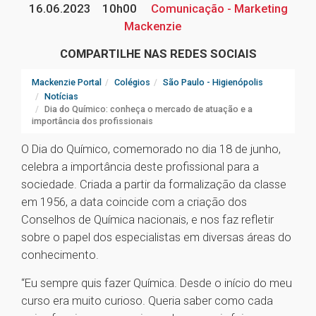
16.06.2023
10h00
Comunicação - Marketing
Mackenzie
COMPARTILHE NAS REDES SOCIAIS
Mackenzie Portal
Colégios
São Paulo - Higienópolis
Notícias
Dia do Químico: conheça o mercado de atuação e a
importância dos profissionais
O Dia do Químico, comemorado no dia 18 de junho,
celebra a importância deste profissional para a
sociedade. Criada a partir da formalização da classe
em 1956, a data coincide com a criação dos
Conselhos de Química nacionais, e nos faz refletir
sobre o papel dos especialistas em diversas áreas do
conhecimento.
“Eu sempre quis fazer Química. Desde o início do meu
curso era muito curioso. Queria saber como cada