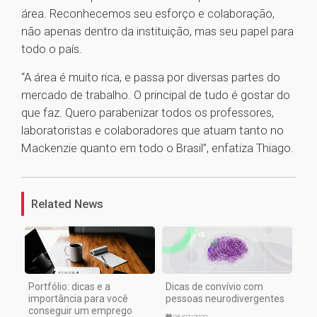
área. Reconhecemos seu esforço e colaboração,
não apenas dentro da instituição, mas seu papel para
todo o país.
“A área é muito rica, e passa por diversas partes do
mercado de trabalho. O principal de tudo é gostar do
que faz. Quero parabenizar todos os professores,
laboratoristas e colaboradores que atuam tanto no
Mackenzie quanto em todo o Brasil”, enfatiza Thiago.
1
Related News
Portfólio: dicas e a
Dicas de convívio com
importância para você
pessoas neurodivergentes
conseguir um emprego