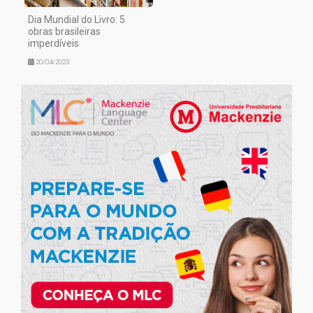
Dia Mundial do Livro: 5
obras brasileiras
imperdíveis
20/04/2023