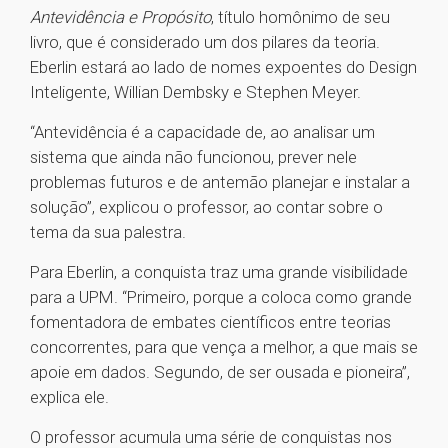
Antevidência e Propósito
, título homônimo de seu
livro, que é considerado um dos pilares da teoria.
Eberlin estará ao lado de nomes expoentes do Design
Inteligente, Willian Dembsky e Stephen Meyer.
“Antevidência é a capacidade de, ao analisar um
sistema que ainda não funcionou, prever nele
problemas futuros e de antemão planejar e instalar a
solução”, explicou o professor, ao contar sobre o
tema da sua palestra.
Para Eberlin, a conquista traz uma grande visibilidade
para a UPM. “Primeiro, porque a coloca como grande
fomentadora de embates científicos entre teorias
concorrentes, para que vença a melhor, a que mais se
apoie em dados. Segundo, de ser ousada e pioneira”,
explica ele.
O professor acumula uma série de conquistas nos