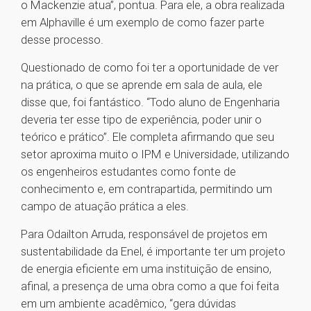
o Mackenzie atua”, pontua. Para ele, a obra realizada
em Alphaville é um exemplo de como fazer parte
desse processo.
Questionado de como foi ter a oportunidade de ver
na prática, o que se aprende em sala de aula, ele
disse que, foi fantástico. “Todo aluno de Engenharia
deveria ter esse tipo de experiência, poder unir o
teórico e prático”. Ele completa afirmando que seu
setor aproxima muito o IPM e Universidade, utilizando
os engenheiros estudantes como fonte de
conhecimento e, em contrapartida, permitindo um
campo de atuação prática a eles.
Para Odailton Arruda, responsável de projetos em
sustentabilidade da Enel, é importante ter um projeto
de energia eficiente em uma instituição de ensino,
afinal, a presença de uma obra como a que foi feita
em um ambiente acadêmico, “gera dúvidas