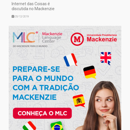
Internet das Coisas é
discutida no Mackenzie
05/12/2019