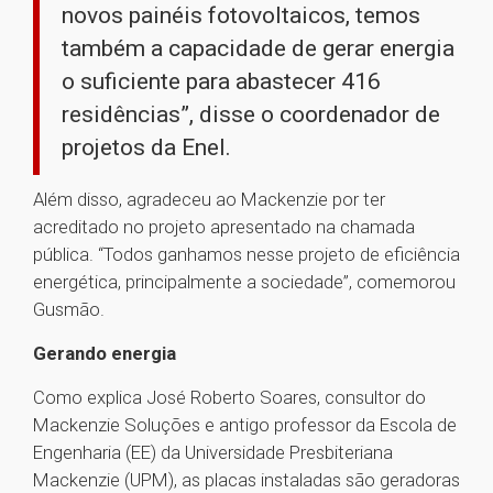
novos painéis fotovoltaicos, temos
também a capacidade de gerar energia
o suficiente para abastecer 416
residências”, disse o coordenador de
projetos da Enel.
Além disso, agradeceu ao Mackenzie por ter
acreditado no projeto apresentado na chamada
pública. “Todos ganhamos nesse projeto de eficiência
energética, principalmente a sociedade”, comemorou
Gusmão.
Gerando energia
Como explica José Roberto Soares, consultor do
Mackenzie Soluções e antigo professor da Escola de
Engenharia (EE) da Universidade Presbiteriana
Mackenzie (UPM), as placas instaladas são geradoras