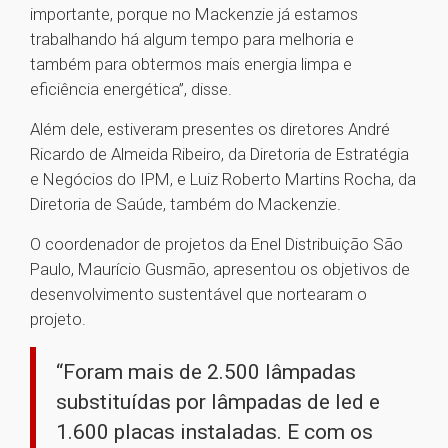
importante, porque no Mackenzie já estamos
trabalhando há algum tempo para melhoria e
também para obtermos mais energia limpa e
eficiência energética”, disse.
Além dele, estiveram presentes os diretores André
Ricardo de Almeida Ribeiro, da Diretoria de Estratégia
e Negócios do IPM, e Luiz Roberto Martins Rocha, da
Diretoria de Saúde, também do Mackenzie.
O coordenador de projetos da Enel Distribuição São
Paulo, Maurício Gusmão, apresentou os objetivos de
desenvolvimento sustentável que nortearam o
projeto.
“Foram mais de 2.500 lâmpadas
substituídas por lâmpadas de led e
1.600 placas instaladas. E com os