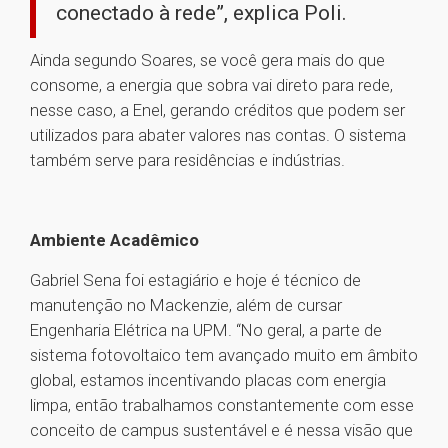
conectado à rede”, explica Poli.
Ainda segundo Soares, se você gera mais do que
consome, a energia que sobra vai direto para rede,
nesse caso, a Enel, gerando créditos que podem ser
utilizados para abater valores nas contas. O sistema
também serve para residências e indústrias.
Ambiente Acadêmico
Gabriel Sena foi estagiário e hoje é técnico de
manutenção no Mackenzie, além de cursar
Engenharia Elétrica na UPM. “No geral, a parte de
sistema fotovoltaico tem avançado muito em âmbito
global, estamos incentivando placas com energia
limpa, então trabalhamos constantemente com esse
conceito de campus sustentável e é nessa visão que