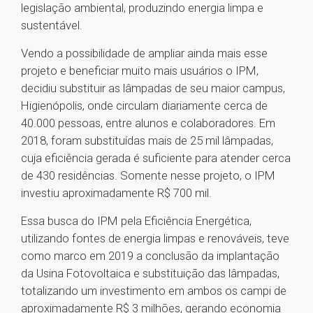
legislação ambiental, produzindo energia limpa e
sustentável.
Vendo a possibilidade de ampliar ainda mais esse
projeto e beneficiar muito mais usuários o IPM,
decidiu substituir as lâmpadas de seu maior campus,
Higienópolis, onde circulam diariamente cerca de
40.000 pessoas, entre alunos e colaboradores. Em
2018, foram substituídas mais de 25 mil lâmpadas,
cuja eficiência gerada é suficiente para atender cerca
de 430 residências. Somente nesse projeto, o IPM
investiu aproximadamente R$ 700 mil.
Essa busca do IPM pela Eficiência Energética,
utilizando fontes de energia limpas e renováveis, teve
como marco em 2019 a conclusão da implantação
da Usina Fotovoltaica e substituição das lâmpadas,
totalizando um investimento em ambos os campi de
aproximadamente R$ 3 milhões, gerando economia