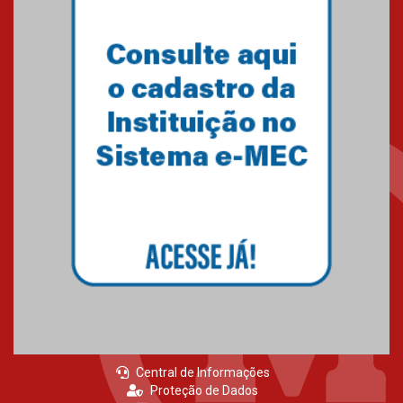
Central de Informações
Proteção de Dados