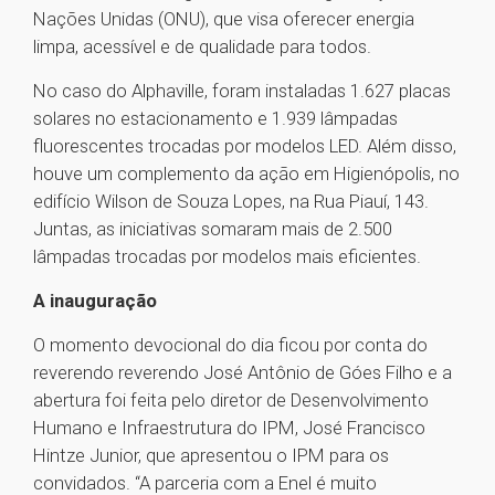
Nações Unidas (ONU), que visa oferecer energia
limpa, acessível e de qualidade para todos.
No caso do Alphaville, foram instaladas 1.627 placas
solares no estacionamento e 1.939 lâmpadas
fluorescentes trocadas por modelos LED. Além disso,
houve um complemento da ação em Higienópolis, no
edifício Wilson de Souza Lopes, na Rua Piauí, 143.
Juntas, as iniciativas somaram mais de 2.500
lâmpadas trocadas por modelos mais eficientes.
A inauguração
O momento devocional do dia ficou por conta do
reverendo reverendo José Antônio de Góes Filho e a
abertura foi feita pelo diretor de Desenvolvimento
Humano e Infraestrutura do IPM, José Francisco
Hintze Junior, que apresentou o IPM para os
convidados. “A parceria com a Enel é muito