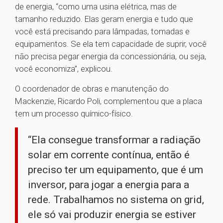
de energia, “como uma usina elétrica, mas de
tamanho reduzido. Elas geram energia e tudo que
você está precisando para lâmpadas, tomadas e
equipamentos. Se ela tem capacidade de suprir, você
não precisa pegar energia da concessionária, ou seja,
você economiza”, explicou.
O coordenador de obras e manutenção do
Mackenzie, Ricardo Poli, complementou que a placa
tem um processo químico-físico.
“Ela consegue transformar a radiação
solar em corrente contínua, então é
preciso ter um equipamento, que é um
inversor, para jogar a energia para a
rede. Trabalhamos no sistema on grid,
ele só vai produzir energia se estiver