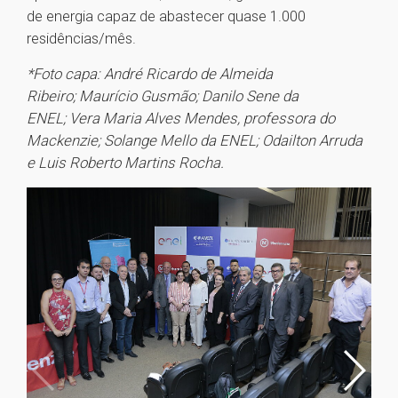
de energia capaz de abastecer quase 1.000
residências/mês.
*Foto capa: André Ricardo de Almeida
Ribeiro; Maurício Gusmão; Danilo Sene da
ENEL; Vera Maria Alves Mendes, professora do
Mackenzie; Solange Mello da ENEL; Odailton Arruda
e Luis Roberto Martins Rocha.