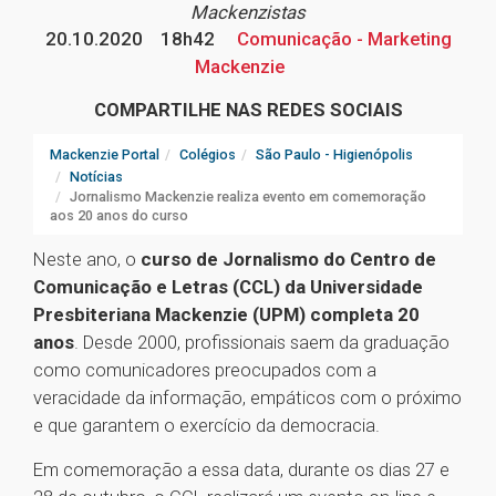
Mackenzistas
20.10.2020
18h42
Comunicação - Marketing
Mackenzie
COMPARTILHE NAS REDES SOCIAIS
Mackenzie Portal
Colégios
São Paulo - Higienópolis
Notícias
Jornalismo Mackenzie realiza evento em comemoração
aos 20 anos do curso
Neste ano, o
curso de Jornalismo do Centro de
Comunicação e Letras (CCL) da Universidade
Presbiteriana Mackenzie (UPM) completa 20
anos
. Desde 2000, profissionais saem da graduação
como comunicadores preocupados com a
veracidade da informação, empáticos com o próximo
e que garantem o exercício da democracia.
Em comemoração a essa data, durante os dias 27 e