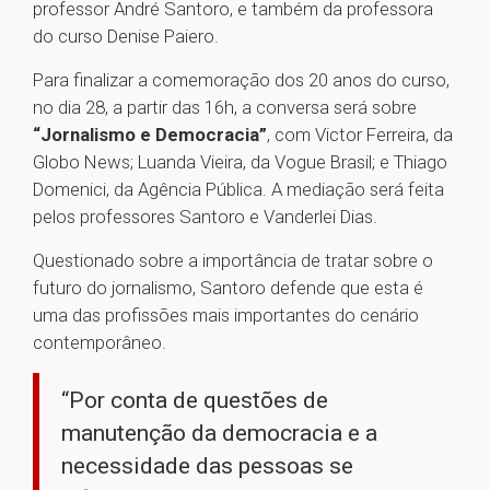
professor André Santoro, e também da professora
do curso Denise Paiero.
Para finalizar a comemoração dos 20 anos do curso,
no dia 28, a partir das 16h, a conversa será sobre
“Jornalismo e Democracia”
, com Victor Ferreira, da
Globo News; Luanda Vieira, da Vogue Brasil; e Thiago
Domenici, da Agência Pública. A mediação será feita
pelos professores Santoro e Vanderlei Dias.
Questionado sobre a importância de tratar sobre o
futuro do jornalismo, Santoro defende que esta é
uma das profissões mais importantes do cenário
contemporâneo.
“Por conta de questões de
manutenção da democracia e a
necessidade das pessoas se