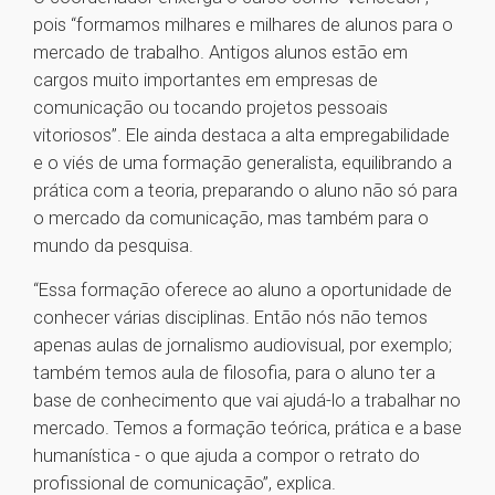
pois “formamos milhares e milhares de alunos para o
mercado de trabalho. Antigos alunos estão em
cargos muito importantes em empresas de
comunicação ou tocando projetos pessoais
vitoriosos”. Ele ainda destaca a alta empregabilidade
e o viés de uma formação generalista, equilibrando a
prática com a teoria, preparando o aluno não só para
o mercado da comunicação, mas também para o
mundo da pesquisa.
“Essa formação oferece ao aluno a oportunidade de
conhecer várias disciplinas. Então nós não temos
apenas aulas de jornalismo audiovisual, por exemplo;
também temos aula de filosofia, para o aluno ter a
base de conhecimento que vai ajudá-lo a trabalhar no
mercado. Temos a formação teórica, prática e a base
humanística - o que ajuda a compor o retrato do
profissional de comunicação”, explica.