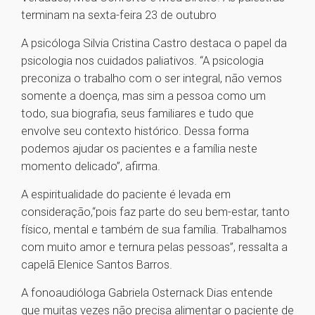
terminam na sexta-feira 23 de outubro
A psicóloga Silvia Cristina Castro destaca o papel da
psicologia nos cuidados paliativos. “A psicologia
preconiza o trabalho com o ser integral, não vemos
somente a doença, mas sim a pessoa como um
todo, sua biografia, seus familiares e tudo que
envolve seu contexto histórico. Dessa forma
podemos ajudar os pacientes e a família neste
momento delicado”, afirma.
A espiritualidade do paciente é levada em
consideração,“pois faz parte do seu bem-estar, tanto
físico, mental e também de sua família. Trabalhamos
com muito amor e ternura pelas pessoas”, ressalta a
capelã Elenice Santos Barros.
A fonoaudióloga Gabriela Osternack Dias entende
que muitas vezes não precisa alimentar o paciente de