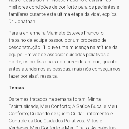
melhores condições de conforto para os pacientes e
familiares durante esta última etapa da vida”, explica
Dr. Jonathan.
Para a enfermeira Marinete Esteves Franco, o
trabalho da equipe passou por um processo de
desconstrução. “Houve uma mudança na atitude da
equipe. Em vez de associar cuidados paliativos à
morte, os profissionais compreenderam que, quanto
antes atendemos as pessoas, mais nós conseguimos
fazer por elas”, ressalta.
Temas
Os temas tratados na semana foram: Minha
Espiritualidade, Meu Conforto; A Saúde Bucal e Meu
Conforto; Cuidando de Quem Cuida; Tratamento e
Controle da Dor; Cuidados Paliativos: Mitos e
Verdades; Meu Conforto e Meu Direito. As palestras