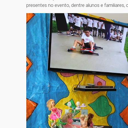
presentes no evento, dentre alunos e familiares,