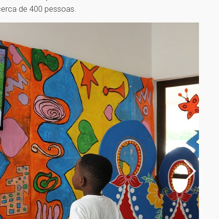
 cerca de 400 pessoas.