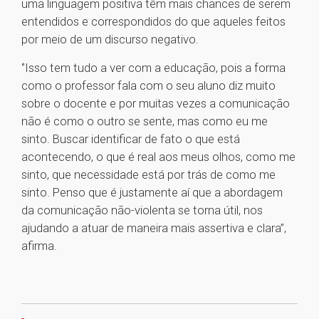
uma linguagem positiva têm mais chances de serem
entendidos e correspondidos do que aqueles feitos
por meio de um discurso negativo.
‘’Isso tem tudo a ver com a educação, pois a forma
como o professor fala com o seu aluno diz muito
sobre o docente e por muitas vezes a comunicação
não é como o outro se sente, mas como eu me
sinto. Buscar identificar de fato o que está
acontecendo, o que é real aos meus olhos, como me
sinto, que necessidade está por trás de como me
sinto. Penso que é justamente aí que a abordagem
da comunicação não-violenta se torna útil, nos
ajudando a atuar de maneira mais assertiva e clara’’,
afirma.
1