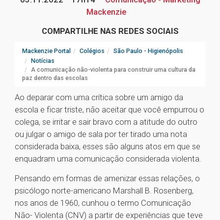
Mackenzie
COMPARTILHE NAS REDES SOCIAIS
Mackenzie Portal
Colégios
São Paulo - Higienópolis
Notícias
A comunicação não-violenta para construir uma cultura da
paz dentro das escolas
Ao deparar com uma crítica sobre um amigo da
escola e ficar triste, não aceitar que você empurrou o
colega, se irritar e sair bravo com a atitude do outro
ou julgar o amigo de sala por ter tirado uma nota
considerada baixa, esses são alguns atos em que se
enquadram uma comunicação considerada violenta.
Pensando em formas de amenizar essas relações, o
psicólogo norte-americano Marshall B. Rosenberg,
nos anos de 1960, cunhou o termo Comunicação
Não- Violenta (CNV) a partir de experiências que teve