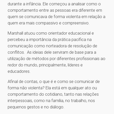
durante a infância. Ele começou a analisar como o
comportamento entre as pessoas era diferente em
quem se comunicava de forma violenta em relação a
quem era mais compassivo e compreensivo.
Marshall atuou como orientador educacional e
percebeu a importância da prática pacífica na
comunicação como norteadora de resolução de
conflitos. As ideias dele serviram de base para a
utilização de métodos por diferentes profissionais ao
redor do mundo, principalmente, líderes e
educadores.
Afinal de contas, o que é e como se comunicar de
forma não violenta? Ela está em qualquer ato ou
comportamento do cotidiano, tanto nas relações
interpessoais, como na família, no trabalho, nos
pequenos gestos e no diálogo.