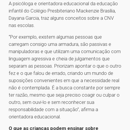
A psicóloga e orientadora educacional da educação
infantil do Colégio Presbiteriano Mackenzie Brasília,
Dayana Garcia, traz alguns conceitos sobre a CNV
nas escolas.
‘’Por exemplo, existem algumas pessoas que
carregam consigo uma armadura, são passivas e
manipuladoras e que utilizam uma comunicação com
linguagem agressiva e cheia de julgamentos que
separam as pessoas. Priorizam apontar o que o outro
fez e o que falou de errado, criando um mundo de
suposições convenientes em que a necessidade real
não é contemplada. É a busca constante por sempre
ter razão, mesmo que seja preciso coagir ou culpar o
outro, sem ouvi-lo e sem reconhecer sua
responsabilidade com a situação’’, afirma a
orientadora educacional.
O que as crianças podem ensinar sobre