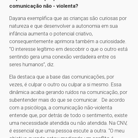
comunicação não - violenta?
Dayana exemplifica que as crianças são curiosas por
natureza e que desenvolver a autonomia em sua
infância aumenta o potencial criativo,
consequentemente aprimora também a curiosidade.
‘’O interesse legítimo em descobrir o que o outro está
sentindo gera uma conexão verdadeira entre os
seres humanos’’, diz.
Ela destaca que a base das comunicações, por
vezes, é culpar o outro ou culpar a si mesmo. Essa
dinâmica acaba gerando ruídos na comunicação, por
subentender mais do que se comunicar. De acordo
com a psicóloga, a comunicação não-violenta
entende que, por detrás de todo o sentimento, existe
uma necessidade atendida ou não atendida. Na CNV,
é essencial que uma pessoa escute a outra. “O meu