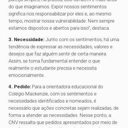
do que imaginamos. Expor nossos sentimentos
significa nos responsabilizar por eles e, ao mesmo
tempo, mostrar nossa vulnerabilidade. Nem sempre
estamos dispostos e abertos para isso’’, destaca.
3. Necessidade:
Junto com os sentimentos, há uma
tendência de expressar as necessidades, valores e
desejos que faz alguém sentir de certa maneira.
Assim, se torna fundamental entender o que
realmente o estudante precisa e necessita
emocionalmente.
4. Pedido:
Para a orientadora educacional do
Colégio Mackenzie, com os sentimentos e
necessidades identificados e nomeados, é
necessário que ações concretas sejam realizadas, de
forma a atender as necessidades. Nesse ponto, a
CNV ressalta que pedidos apresentados por meio de