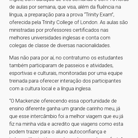
de aulas por semana, que visa, além da fluência na
língua, a preparação para a prova “Trinity Exam”,
oferecida pela Trinity College of London. As aulas são
ministradas por professores certificados nas
melhores universidades inglesas e conta com
colegas de classe de diversas nacionalidades.
Mas não para por aí, no contraturno os estudantes
também participaram de passeios e atividades,
esportivas e culturais, monitoradas por uma equipe
treinada para oferecer interação dos participantes
com a cultura local e a língua inglesa.
“O Mackenzie oferecendo essa oportunidade de
ensino diferente ganha um grande carinho meu, já
que esse intercâmbio foi a melhor viagem que eu já
fiz na minha vida e acredito que viagens como esta
podem trazer para o aluno autoconfiança e