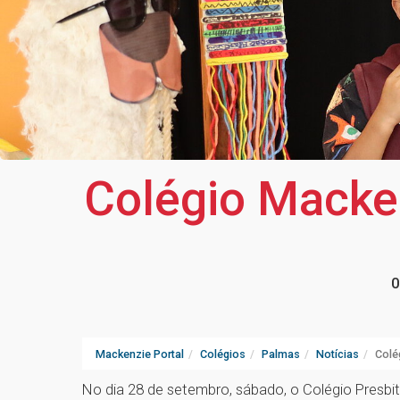
Colégio Macke
0
Mackenzie Portal
Colégios
Palmas
Notícias
Colé
No dia 28 de setembro, sábado, o Colégio Presb