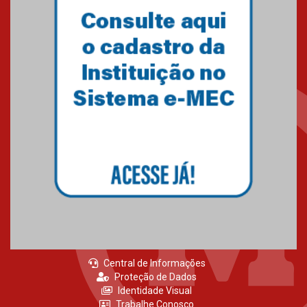
Central de Informações
Proteção de Dados
Identidade Visual
Trabalhe Conosco