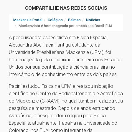
COMPARTILHE NAS REDES SOCIAIS
Mackenzie Portal
Colégios
Palmas
Notícias
Mackenzista é homenageada por embaixada Brasil-EUA
A pesquisadora especialista em Física Espacial,
Alessandra Abe Pacini, antiga estudante da
Universidade Presbiteriana Mackenzie (UPM), foi
homenageada pela embaixada brasileira nos Estados
Unidos por sua contribuição à ciência brasileira no
intercâmbio de conhecimento entre os dois países.
Pacini estudou Física na UPM e realizou iniciação
científica no Centro de Radioastronomia e Astrofísica
do Mackenzie (CRAAM), no qual também realizou sua
pesquisa de mestrado. Depois de anos estudando
Astrofísica, a pesquisadora migrou para Física
Espacial e, atualmente, trabalha na Universidade do
Colorado, nos EUA, como integrante da