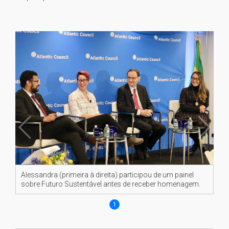
Alessandra (primeira à direita) participou de um painel
sobre Futuro Sustentável antes de receber homenagem.
1