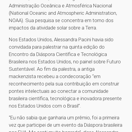
Administração Oceânica e Atmosférica Nacional
(National Oceanic and Atmospheric Administration,
NOAA). Sua pesquisa se concentra em torno dos
impactos da atividade solar sobre a Terra.
Nos Estados Unidos, Alessandra Pacini havia sido
convidada para palestrar na quinta edição do
Encontro da Diáspora Científica e Tecnológica
Brasileira nos Estados Unidos, no painel sobre Futuro
Sustentável. Ao fim da palestra, a antiga
mackenzista recebeu a condecoração “em
reconhecimento pela sua contribuição em construir
pontes intelectuais ao conectar a comunidade
brasileira científica, tecnológica e inovadora presente
nos Estados Unidos com o Brasil”.
“Eu não sabia que ganharia um prêmio, foi a primeira
vez que participei de um evento da Diáspora brasileira