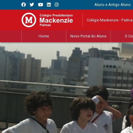
Aluno e Antigo Aluno
Colégio Mackenzie - Palma
Home
Novo Portal do Aluno
O Co