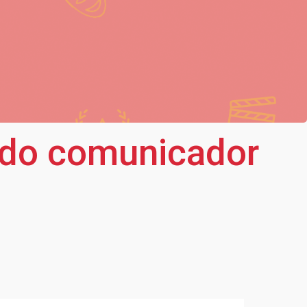
todo comunicador