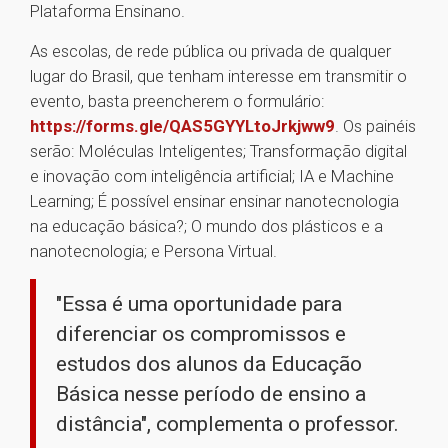
Plataforma Ensinano.
As escolas, de rede pública ou privada de qualquer
lugar do Brasil, que tenham interesse em transmitir o
evento, basta preencherem o formulário:
https://forms.gle/QAS5GYYLtoJrkjww9
. Os painéis
serão: Moléculas Inteligentes; Transformação digital
e inovação com inteligência artificial; IA e Machine
Learning; É possível ensinar ensinar nanotecnologia
na educação básica?; O mundo dos plásticos e a
nanotecnologia; e Persona Virtual.
"Essa é uma oportunidade para
diferenciar os compromissos e
estudos dos alunos da Educação
Básica nesse período de ensino a
distância", complementa o professor.