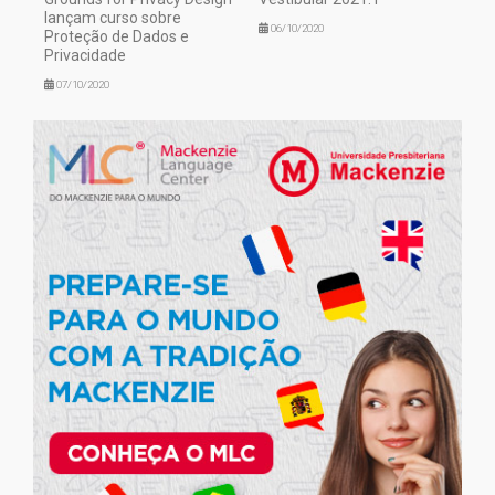
lançam curso sobre
06/10/2020
Proteção de Dados e
Privacidade
07/10/2020