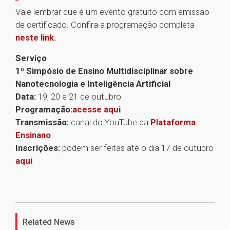
Vale lembrar que é um evento gratuito com emissão
de certificado. Confira a programação completa
neste link.
Serviço
1º Simpósio de Ensino Multidisciplinar sobre
Nanotecnologia e Inteligência Artificial
Data:
19, 20 e 21 de outubro
Programação:
acesse aqui
Transmissão:
canal do YouTube da
Plataforma
Ensinano
Inscrições:
podem ser feitas até o dia 17 de outubro
aqui
1
Related News