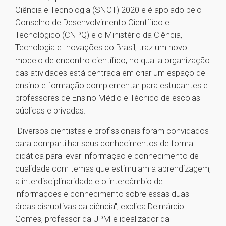
Ciência e Tecnologia (SNCT) 2020 e é apoiado pelo
Conselho de Desenvolvimento Científico e
Tecnológico (CNPQ) e o Ministério da Ciência,
Tecnologia e Inovações do Brasil, traz um novo
modelo de encontro científico, no qual a organização
das atividades está centrada em criar um espaço de
ensino e formação complementar para estudantes e
professores de Ensino Médio e Técnico de escolas
públicas e privadas.
"Diversos cientistas e profissionais foram convidados
para compartilhar seus conhecimentos de forma
didática para levar informação e conhecimento de
qualidade com temas que estimulam a aprendizagem,
a interdisciplinaridade e o intercâmbio de
informações e conhecimento sobre essas duas
áreas disruptivas da ciência", explica Delmárcio
Gomes, professor da UPM e idealizador da