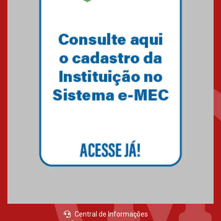
Central de Informações