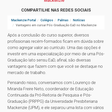
Mackenzie
COMPARTILHE NAS REDES SOCIAIS
Mackenzie Portal
Colégios
Palmas
Notícias
Vantagens em cursar Pós-Graduação EaD no Mackenzie
Após a conclusão do curso superior, diversos
profissionais recém-formados ficam em dúvida sobre
como agregar valor ao currículo. Uma das opções é
investir em uma especialização por meio de uma Pós-
Graduação lato sensu EaD, afinal, são diversas
vantagens que fazem com que você se destaque no
mercado de trabalho.
Pensando nisso, conversamos com Lourenço de
Miranda Freire Neto, coordenador de Educação
Continuada da Pró-Reitoria de Pesquisa e Pós-
Graduação (PRPPG) da Universidade Presbiteriana
Mackenzie (UPM), e ele separou uma lista com vários