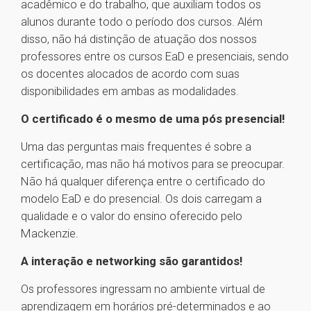
acadêmico e do trabalho, que auxiliam todos os
alunos durante todo o período dos cursos. Além
disso, não há distinção de atuação dos nossos
professores entre os cursos EaD e presenciais, sendo
os docentes alocados de acordo com suas
disponibilidades em ambas as modalidades.
O certificado é o mesmo de uma pós presencial!
Uma das perguntas mais frequentes é sobre a
certificação, mas não há motivos para se preocupar.
Não há qualquer diferença entre o certificado do
modelo EaD e do presencial. Os dois carregam a
qualidade e o valor do ensino oferecido pelo
Mackenzie.
A interação e networking são garantidos!
Os professores ingressam no ambiente virtual de
aprendizagem em horários pré-determinados e ao