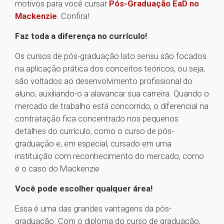
motivos para você cursar
Pós-Graduação EaD no
Mackenzie
. Confira!
Faz toda a diferença no currículo!
Os cursos de pós-graduação lato sensu são focados
na aplicação prática dos conceitos teóricos, ou seja,
são voltados ao desenvolvimento profissional do
aluno, auxiliando-o a alavancar sua carreira. Quando o
mercado de trabalho está concorrido, o diferencial na
contratação fica concentrado nos pequenos
detalhes do currículo, como o curso de pós-
graduação e, em especial, cursado em uma
instituição com reconhecimento do mercado, como
é o caso do Mackenzie
Você pode escolher qualquer área!
Essa é uma das grandes vantagens da pós-
graduação. Com o diploma do curso de graduação,