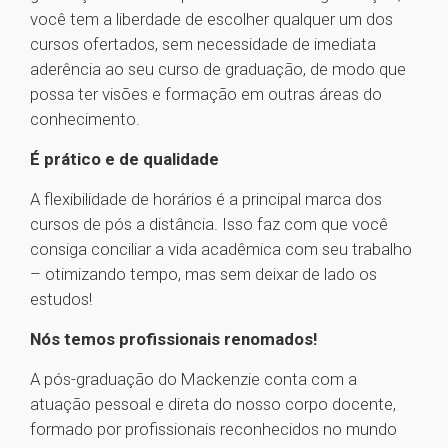
você tem a liberdade de escolher qualquer um dos
cursos ofertados, sem necessidade de imediata
aderência ao seu curso de graduação, de modo que
possa ter visões e formação em outras áreas do
conhecimento.
É prático e de qualidade
A flexibilidade de horários é a principal marca dos
cursos de pós a distância. Isso faz com que você
consiga conciliar a vida acadêmica com seu trabalho
– otimizando tempo, mas sem deixar de lado os
estudos!
Nós temos profissionais renomados!
A pós-graduação do Mackenzie conta com a
atuação pessoal e direta do nosso corpo docente,
formado por profissionais reconhecidos no mundo