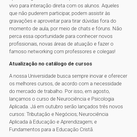
vivo para interação direta com os alunos. Aqueles
que não puderem participar, podem assistir às
gravações e aproveitar para tirar dúvidas fora do
momento de aula, por meio de chats e fóruns. Não
perca essa oportunidade para conhecer novos
profissionais, novas áreas de atuação e fazer o
famoso networking com professores e colegas!
Atualização no catálogo de cursos
A nossa Universidade busca sempre inovar e oferecer
os melhores cursos, de acordo com a necessidade
do mercado de trabalho. Por isso, em agosto,
lançamos o curso de Neurociência e Psicologia
Aplicada. Já em outubro serão lançados três novos
cursos: Tributação e Negócios; Neurociência
Aplicada à Educação e Aprendizagem; e
Fundamentos para a Educação Cristã.