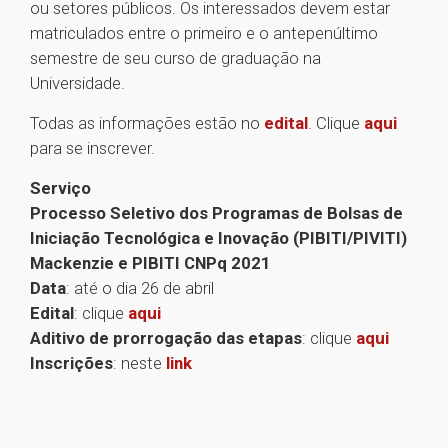
ou setores públicos. Os interessados devem estar
matriculados entre o primeiro e o antepenúltimo
semestre de seu curso de graduação na
Universidade.
Todas as informações estão no
edital
. Clique
aqui
para se inscrever.
Serviço
Processo Seletivo dos Programas de Bolsas de
Iniciação Tecnológica e Inovação (PIBITI/PIVITI)
Mackenzie e PIBITI CNPq 2021
Data
: até o dia 26 de abril
Edital
: clique
aqui
Aditivo de prorrogação das etapas
: clique
aqui
Inscrições
: neste
link