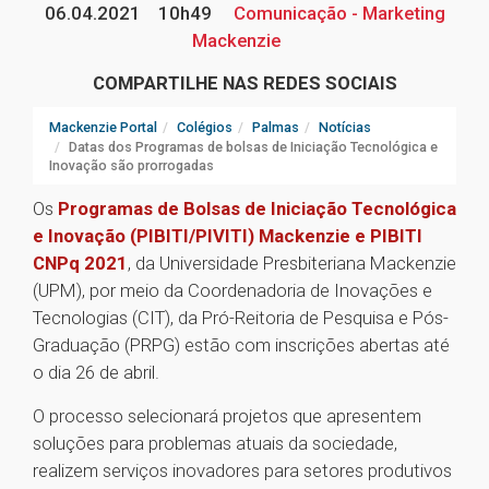
06.04.2021
10h49
Comunicação - Marketing
Mackenzie
COMPARTILHE NAS REDES SOCIAIS
Mackenzie Portal
Colégios
Palmas
Notícias
Datas dos Programas de bolsas de Iniciação Tecnológica e
Inovação são prorrogadas
Os
Programas de Bolsas de Iniciação Tecnológica
e Inovação (PIBITI/PIVITI) Mackenzie e PIBITI
CNPq 2021
, da Universidade Presbiteriana Mackenzie
(UPM), por meio da Coordenadoria de Inovações e
Tecnologias (CIT), da Pró-Reitoria de Pesquisa e Pós-
Graduação (PRPG) estão com inscrições abertas até
o dia 26 de abril.
O processo selecionará projetos que apresentem
soluções para problemas atuais da sociedade,
realizem serviços inovadores para setores produtivos