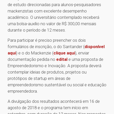
de estudo direcionadas para alunos-pesquisadores
mackenzistas com excelente desempenho
acadêmico. O universitário contemplado receberá
uma bolsa-auxílio no valor de R$ 300,00 mensais
durante o período de 12 meses.
Para participar é preciso preencher os dois
formulários de inscrição, o do Santander (
disponível
aqui
) e o do Mackenzie (
clique aqui
), enviar
documentação pedida no
edital
e uma proposta de
Empreendedorismo e Inovação. A proposta deverá
contemplar ideias de produtos, projetos ou
protótipos de startup em áreas de
empreendedorismo sustentável ou social e educação
empreendedora.
A divulgação dos resultados acontecerá em 16 de
agosto de 2018 e o programa tem início em