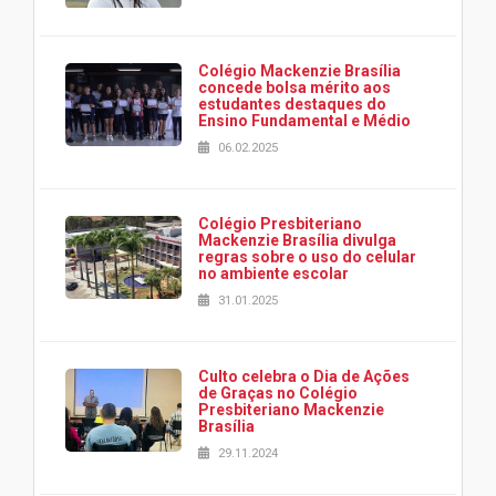
Colégio Mackenzie Brasília
concede bolsa mérito aos
estudantes destaques do
Ensino Fundamental e Médio
06.02.2025
Colégio Presbiteriano
Mackenzie Brasília divulga
regras sobre o uso do celular
no ambiente escolar
31.01.2025
Culto celebra o Dia de Ações
de Graças no Colégio
Presbiteriano Mackenzie
Brasília
29.11.2024