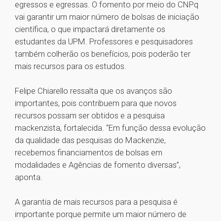
egressos e egressas. O fomento por meio do CNPq
vai garantir um maior número de bolsas de iniciação
científica, o que impactará diretamente os
estudantes da UPM. Professores e pesquisadores
também colherão os benefícios, pois poderão ter
mais recursos para os estudos.
Felipe Chiarello ressalta que os avanços são
importantes, pois contribuem para que novos
recursos possam ser obtidos e a pesquisa
mackenzista, fortalecida. “Em função dessa evolução
da qualidade das pesquisas do Mackenzie,
recebemos financiamentos de bolsas em
modalidades e Agências de fomento diversas”,
aponta.
A garantia de mais recursos para a pesquisa é
importante porque permite um maior número de