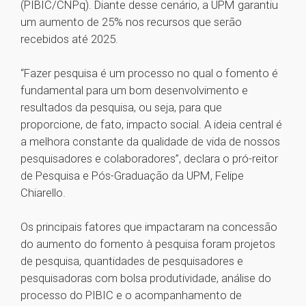
(PIBIC/CNPq). Diante desse cenário, a UPM garantiu
um aumento de 25% nos recursos que serão
recebidos até 2025.
“Fazer pesquisa é um processo no qual o fomento é
fundamental para um bom desenvolvimento e
resultados da pesquisa, ou seja, para que
proporcione, de fato, impacto social. A ideia central é
a melhora constante da qualidade de vida de nossos
pesquisadores e colaboradores”, declara o pró-reitor
de Pesquisa e Pós-Graduação da UPM, Felipe
Chiarello.
Os principais fatores que impactaram na concessão
do aumento do fomento à pesquisa foram projetos
de pesquisa, quantidades de pesquisadores e
pesquisadoras com bolsa produtividade, análise do
processo do PIBIC e o acompanhamento de