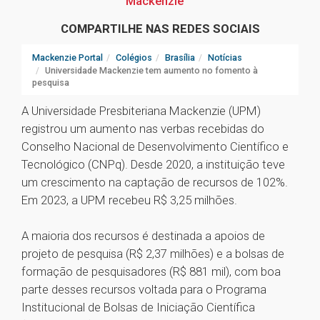
Mackenzie
COMPARTILHE NAS REDES SOCIAIS
Mackenzie Portal
Colégios
Brasília
Notícias
Universidade Mackenzie tem aumento no fomento à
pesquisa
A Universidade Presbiteriana Mackenzie (UPM)
registrou um aumento nas verbas recebidas do
Conselho Nacional de Desenvolvimento Científico e
Tecnológico (CNPq). Desde 2020, a instituição teve
um crescimento na captação de recursos de 102%.
Em 2023, a UPM recebeu R$ 3,25 milhões.
A maioria dos recursos é destinada a apoios de
projeto de pesquisa (R$ 2,37 milhões) e a bolsas de
formação de pesquisadores (R$ 881 mil), com boa
parte desses recursos voltada para o Programa
Institucional de Bolsas de Iniciação Científica