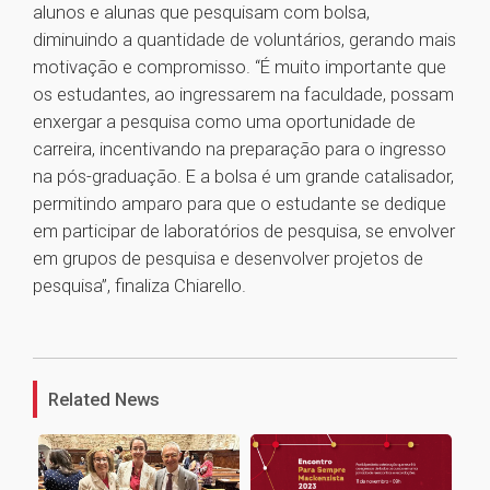
alunos e alunas que pesquisam com bolsa,
diminuindo a quantidade de voluntários, gerando mais
motivação e compromisso. “É muito importante que
os estudantes, ao ingressarem na faculdade, possam
enxergar a pesquisa como uma oportunidade de
carreira, incentivando na preparação para o ingresso
na pós-graduação. E a bolsa é um grande catalisador,
permitindo amparo para que o estudante se dedique
em participar de laboratórios de pesquisa, se envolver
em grupos de pesquisa e desenvolver projetos de
pesquisa”, finaliza Chiarello.
1
Related News