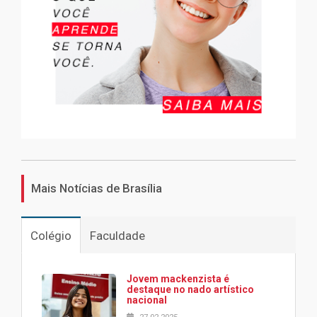
Mais Notícias de Brasília
Colégio
Faculdade
Jovem mackenzista é
destaque no nado artístico
nacional