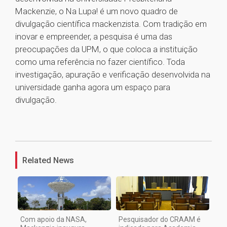
Mackenzie, o Na Lupa! é um novo quadro de
divulgação científica mackenzista. Com tradição em
inovar e empreender, a pesquisa é uma das
preocupações da UPM, o que coloca a instituição
como uma referência no fazer científico. Toda
investigação, apuração e verificação desenvolvida na
universidade ganha agora um espaço para
divulgação.
1
Related News
Com apoio da NASA,
Pesquisador do CRAAM é