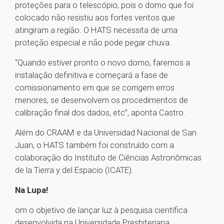
proteções para o telescópio, pois o domo que foi
colocado não resistiu aos fortes ventos que
atingiram a região. O HATS necessita de uma
proteção especial e não pode pegar chuva.
“Quando estiver pronto o novo domo, faremos a
instalação definitiva e começará a fase de
comissionamento em que se corrigem erros
menores, se desenvolvem os procedimentos de
calibração final dos dados, etc”, aponta Castro.
Além do CRAAM e da Universidad Nacional de San
Juan, o HATS também foi construído com a
colaboração do Instituto de Ciências Astronômicas
de la Tierra y del Espacio (ICATE).
Na Lupa!
om o objetivo de lançar luz à pesquisa científica
desenvolvida na Universidade Presbiteriana