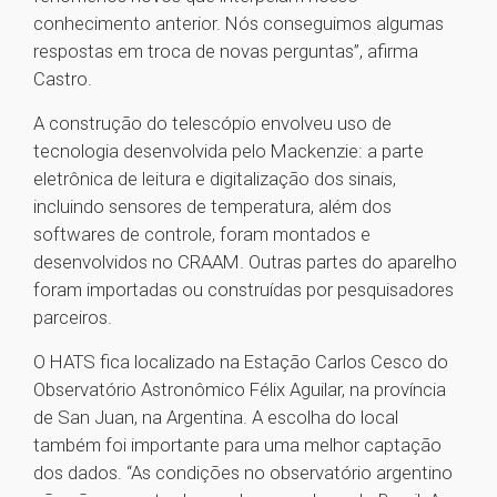
conhecimento anterior. Nós conseguimos algumas
respostas em troca de novas perguntas”, afirma
Castro.
A construção do telescópio envolveu uso de
tecnologia desenvolvida pelo Mackenzie: a parte
eletrônica de leitura e digitalização dos sinais,
incluindo sensores de temperatura, além dos
softwares de controle, foram montados e
desenvolvidos no CRAAM. Outras partes do aparelho
foram importadas ou construídas por pesquisadores
parceiros.
O HATS fica localizado na Estação Carlos Cesco do
Observatório Astronômico Félix Aguilar, na província
de San Juan, na Argentina. A escolha do local
também foi importante para uma melhor captação
dos dados. “As condições no observatório argentino