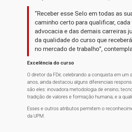
“Receber esse Selo em todas as s
caminho certo para qualificar, cada
advocacia e das demais carreiras ju
da qualidade do curso que receberá
no mercado de trabalho”, contempl
Excelência do curso
O diretor da FDir, celebrando a conquista em um
anos, ainda destacou alguns diferenciais respons
são eles: inovadora metodologia de ensino; tecn
tradição de valores e formação humana; e a qual
Esses e outros atributos permitem o reconhecime
da UPM.