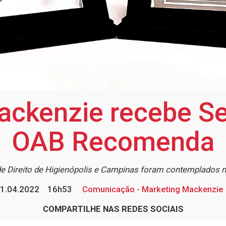
ackenzie recebe Se
OAB Recomenda
e Direito de Higienópolis e Campinas foram contemplados 
1.04.2022
16h53
Comunicação - Marketing Mackenzie
COMPARTILHE NAS REDES SOCIAIS