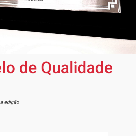
lo de Qualidade
na edição