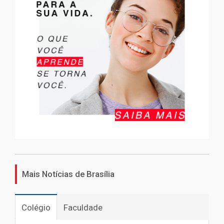
Mais Notícias de Brasília
Colégio
Faculdade