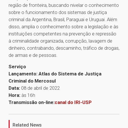
região de fronteira, buscando nivelar o conhecimento
sobre o funcionamento dos sistemas de justiça
criminal da Argentina, Brasil, Paraguai e Uruguai. Além
disso, amplia o conhecimento sobre a legislação e às
instituições competentes na prevenção e repressão
à criminalidade organizada, corrupção, lavagem de
dinheiro, contrabando, descaminho, tráfico de drogas,
de armas e de pessoas.
Serviço
Lançamento: Atlas do Sistema de Justiça
Criminal do Mercosul
Data:
08 de abril de 2022
Hora:
às 16h
Transmissão on-line:
canal do IRI-USP
1
Related News