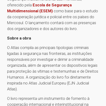
oferecido pela
Escola de Segurança
Multidimensional (ESEM)
como base para o estudo
da cooperação jurídica e policial entre os países do
Mercosul. O lançamento contará com as presenças
dos organizadores e dos autores do livro.
Sobre a obra
O Atlas compila as principais tipologias criminais
ligadas à segurança nas fronteiras, as instituições
responsáveis por investigar e dirimir a criminalidade
organizada, além de apresentar os dispositivos legais
para proteção às vítimas e testemunhas e de Direitos
Humanos. A organização do livro foi diretamente
inspirada no Atlas Judicial Europeu (EJN Judicial
Atlas).
O livro representa um instrumento de fomento à
cooperação internacional e interinstitucional na