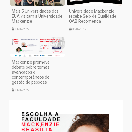
Mais 5 Universidades dos
Universidade Mackenzie
EUA visitam a Universidade
recebe Selo de Qualidade
Mackenzie
OAB Recomenda
01/04/2022
01/04/2022
Mackenzie promove
debate sobre temas
avançados e
contemporâneos de
gestão de pessoas
01/04/2022