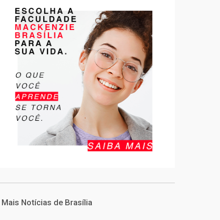
Mais Notícias de Brasília