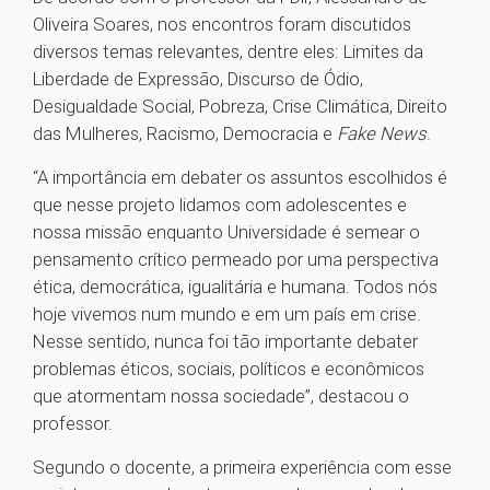
Oliveira Soares, nos encontros foram discutidos
diversos temas relevantes, dentre eles: Limites da
Liberdade de Expressão, Discurso de Ódio,
Desigualdade Social, Pobreza, Crise Climática, Direito
das Mulheres, Racismo, Democracia e
Fake News
.
“A importância em debater os assuntos escolhidos é
que nesse projeto lidamos com adolescentes e
nossa missão enquanto Universidade é semear o
pensamento crítico permeado por uma perspectiva
ética, democrática, igualitária e humana. Todos nós
hoje vivemos num mundo e em um país em crise.
Nesse sentido, nunca foi tão importante debater
problemas éticos, sociais, políticos e econômicos
que atormentam nossa sociedade”, destacou o
professor.
Segundo o docente, a primeira experiência com esse