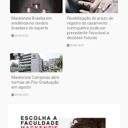
Mackenzie Brasília em
Flexibilização do prazo de
evidência no cenário
registro do casamento
brasileiro do esporte
nuncupativo pode ser
precedente favorável a
30/06/2022
decisões futuras
30/06/2022
Mackenzie Campinas abre
turmas de Pós-Graduação
em agosto
29/06/2022