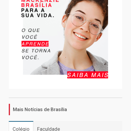
Mais Notícias de Brasília
Colégio
Faculdade