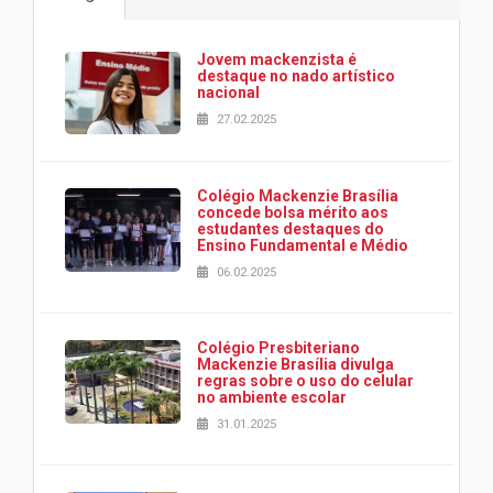
Jovem mackenzista é
destaque no nado artístico
nacional
27.02.2025
Colégio Mackenzie Brasília
concede bolsa mérito aos
estudantes destaques do
Ensino Fundamental e Médio
06.02.2025
Colégio Presbiteriano
Mackenzie Brasília divulga
regras sobre o uso do celular
no ambiente escolar
31.01.2025