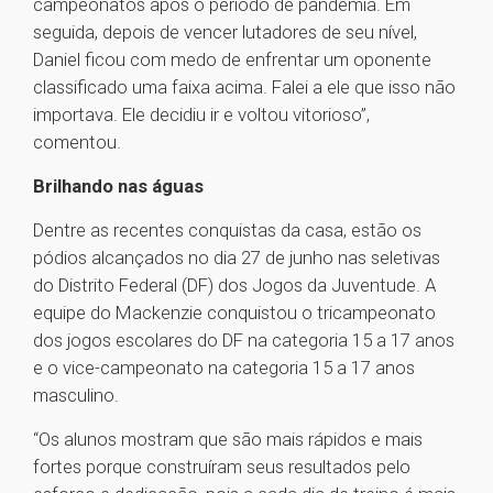
campeonatos após o período de pandemia. Em
seguida, depois de vencer lutadores de seu nível,
Daniel ficou com medo de enfrentar um oponente
classificado uma faixa acima. Falei a ele que isso não
importava. Ele decidiu ir e voltou vitorioso”,
comentou.
Brilhando nas águas
Dentre as recentes conquistas da casa, estão os
pódios alcançados no dia 27 de junho nas seletivas
do Distrito Federal (DF) dos Jogos da Juventude. A
equipe do Mackenzie conquistou o tricampeonato
dos jogos escolares do DF na categoria 15 a 17 anos
e o vice-campeonato na categoria 15 a 17 anos
masculino.
“Os alunos mostram que são mais rápidos e mais
fortes porque construíram seus resultados pelo