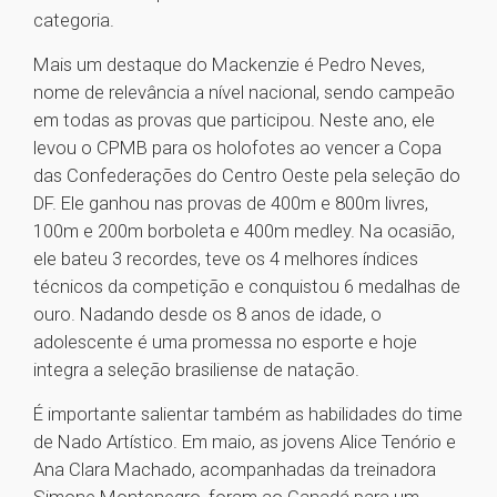
categoria.
Mais um destaque do Mackenzie é Pedro Neves,
nome de relevância a nível nacional, sendo campeão
em todas as provas que participou. Neste ano, ele
levou o CPMB para os holofotes ao vencer a Copa
das Confederações do Centro Oeste pela seleção do
DF. Ele ganhou nas provas de 400m e 800m livres,
100m e 200m borboleta e 400m medley. Na ocasião,
ele bateu 3 recordes, teve os 4 melhores índices
técnicos da competição e conquistou 6 medalhas de
ouro. Nadando desde os 8 anos de idade, o
adolescente é uma promessa no esporte e hoje
integra a seleção brasiliense de natação.
É importante salientar também as habilidades do time
de Nado Artístico. Em maio, as jovens Alice Tenório e
Ana Clara Machado, acompanhadas da treinadora