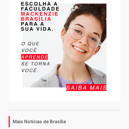
Mais Notícias de Brasília