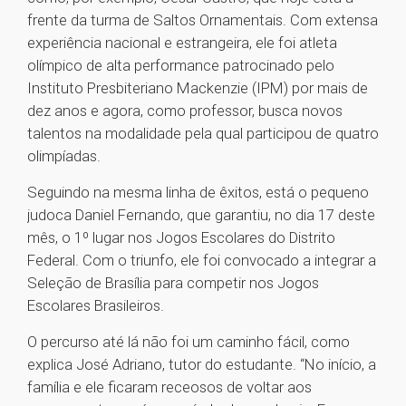
frente da turma de Saltos Ornamentais. Com extensa
experiência nacional e estrangeira, ele foi atleta
olímpico de alta performance patrocinado pelo
Instituto Presbiteriano Mackenzie (IPM) por mais de
dez anos e agora, como professor, busca novos
talentos na modalidade pela qual participou de quatro
olimpíadas.
Seguindo na mesma linha de êxitos, está o pequeno
judoca Daniel Fernando, que garantiu, no dia 17 deste
mês, o 1º lugar nos Jogos Escolares do Distrito
Federal. Com o triunfo, ele foi convocado a integrar a
Seleção de Brasília para competir nos Jogos
Escolares Brasileiros.
O percurso até lá não foi um caminho fácil, como
explica José Adriano, tutor do estudante. “No início, a
família e ele ficaram receosos de voltar aos