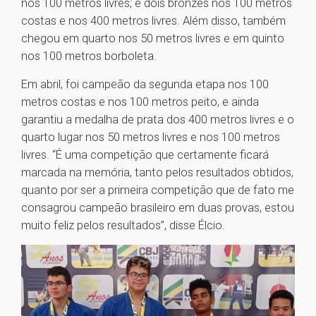
nos 100 metros livres; e dois bronzes nos 100 metros
costas e nos 400 metros livres. Além disso, também
chegou em quarto nos 50 metros livres e em quinto
nos 100 metros borboleta.
Em abril, foi campeão da segunda etapa nos 100
metros costas e nos 100 metros peito, e ainda
garantiu a medalha de prata dos 400 metros livres e o
quarto lugar nos 50 metros livres e nos 100 metros
livres. “É uma competição que certamente ficará
marcada na memória, tanto pelos resultados obtidos,
quanto por ser a primeira competição que de fato me
consagrou campeão brasileiro em duas provas, estou
muito feliz pelos resultados”, disse Élcio.