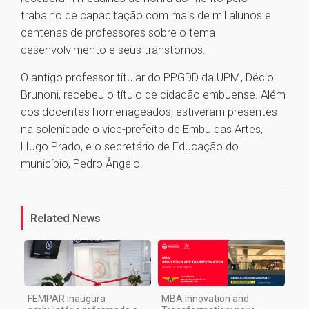
trabalho de capacitação com mais de mil alunos e
centenas de professores sobre o tema
desenvolvimento e seus transtornos.
O antigo professor titular do PPGDD da UPM, Décio
Brunoni, recebeu o título de cidadão embuense. Além
dos docentes homenageados, estiveram presentes
na solenidade o vice-prefeito de Embu das Artes,
Hugo Prado, e o secretário de Educação do
município, Pedro Ângelo.
1
Related News
FEMPAR inaugura
MBA Innovation and