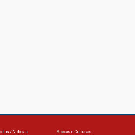
ídias / Notícias:
Sociais e Culturais: