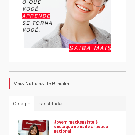
Mais Notícias de Brasília
Colégio
Faculdade
Jovem mackenzista é
destaque no nado artístico
nacional