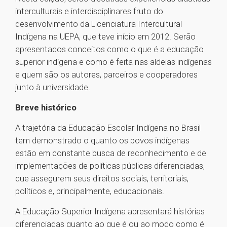
interculturais e interdisciplinares fruto do
desenvolvimento da Licenciatura Intercultural
Indígena na UEPA, que teve início em 2012. Serão
apresentados conceitos como o que é a educação
superior indígena e como é feita nas aldeias indígenas
e quem são os autores, parceiros e cooperadores
junto à universidade.
Breve histórico
A trajetória da Educação Escolar Indígena no Brasil
tem demonstrado o quanto os povos indígenas
estão em constante busca de reconhecimento e de
implementações de políticas públicas diferenciadas,
que assegurem seus direitos sociais, territoriais,
políticos e, principalmente, educacionais.
A Educação Superior Indígena apresentará histórias
diferenciadas quanto ao que é ou ao modo como é