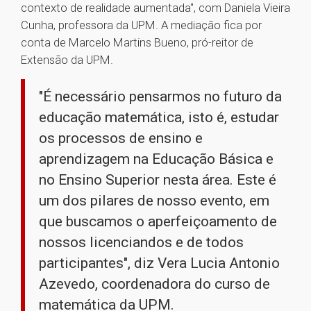
contexto de realidade aumentada", com Daniela Vieira
Cunha, professora da UPM. A mediação fica por
conta de Marcelo Martins Bueno, pró-reitor de
Extensão da UPM.
"É necessário pensarmos no futuro da
educação matemática, isto é, estudar
os processos de ensino e
aprendizagem na Educação Básica e
no Ensino Superior nesta área. Este é
um dos pilares de nosso evento, em
que buscamos o aperfeiçoamento de
nossos licenciandos e de todos
participantes", diz Vera Lucia Antonio
Azevedo, coordenadora do curso de
matemática da UPM.