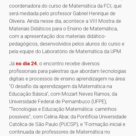
coordenadora do curso de Matemática da FCI, que
será mediada pelo professor Gabriel Henrique de
Oliveira. Ainda nesse dia, acontece a VIII Mostra de
Materiais Didáticos para o Ensino de Matemática,
com a apresentação dos materiais didático-
pedagógicos, desenvolvidos pelos alunos do curso e
pela equipe do Laboratório de Matemática da UPM.
Já
no dia 24
, o encontro recebe diversos
profissionais para palestras que abordam tecnologias
digitais e processos de ensino aprendizagem na área:
"O desafio da aprendizagem da Matemática na
Educação Básica", com Mozart Neves Ramos, da
Universidade Federal de Pernambuco (UFPE);
"Tecnologias e Educação Matemática: caminhos
possíveis", com Celina Abar, da Pontifícia Universidade
Católica de São Paulo (PUCSP); e "Formação inicial e
continuada de professores de Matemática no