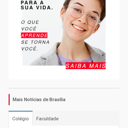
Mais Notícias de Brasília
Colégio
Faculdade