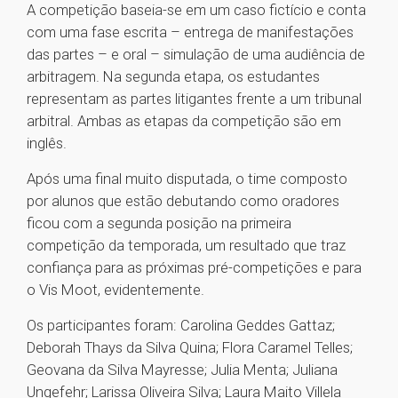
A competição baseia-se em um caso fictício e conta
com uma fase escrita – entrega de manifestações
das partes – e oral – simulação de uma audiência de
arbitragem. Na segunda etapa, os estudantes
representam as partes litigantes frente a um tribunal
arbitral. Ambas as etapas da competição são em
inglês.
Após uma final muito disputada, o time composto
por alunos que estão debutando como oradores
ficou com a segunda posição na primeira
competição da temporada, um resultado que traz
confiança para as próximas pré-competições e para
o Vis Moot, evidentemente.
Os participantes foram: Carolina Geddes Gattaz;
Deborah Thays da Silva Quina; Flora Caramel Telles;
Geovana da Silva Mayresse; Julia Menta; Juliana
Ungefehr; Larissa Oliveira Silva; Laura Maito Villela