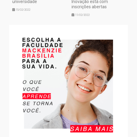
universidade
Inovação está com
inscrições abertas
15/02/2022
11/02/2022