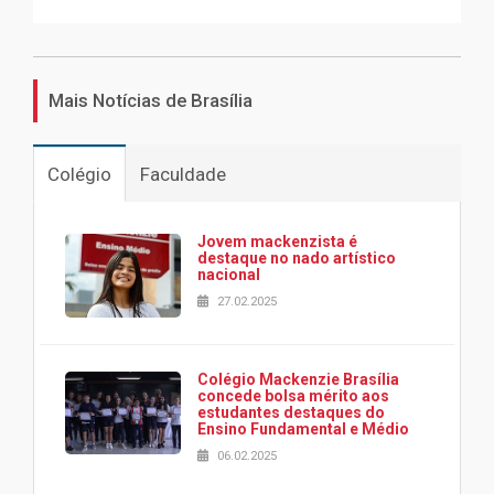
Mais Notícias de Brasília
Colégio
Faculdade
Jovem mackenzista é
destaque no nado artístico
nacional
27.02.2025
Colégio Mackenzie Brasília
concede bolsa mérito aos
estudantes destaques do
Ensino Fundamental e Médio
06.02.2025