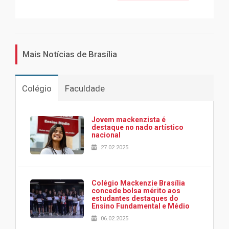
Mais Notícias de Brasília
Colégio
Faculdade
Jovem mackenzista é
destaque no nado artístico
nacional
27.02.2025
Colégio Mackenzie Brasília
concede bolsa mérito aos
estudantes destaques do
Ensino Fundamental e Médio
06.02.2025