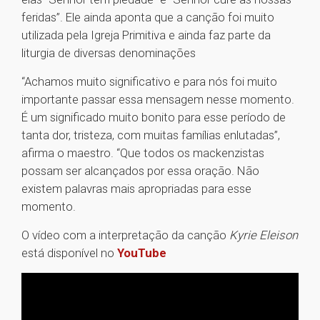
feridas”. Ele ainda aponta que a canção foi muito
utilizada pela Igreja Primitiva e ainda faz parte da
liturgia de diversas denominações
“Achamos muito significativo e para nós foi muito
importante passar essa mensagem nesse momento.
É um significado muito bonito para esse período de
tanta dor, tristeza, com muitas famílias enlutadas”,
afirma o maestro. “Que todos os mackenzistas
possam ser alcançados por essa oração. Não
existem palavras mais apropriadas para esse
momento.
O vídeo com a interpretação da canção
Kyrie Eleison
está disponível no
YouTube