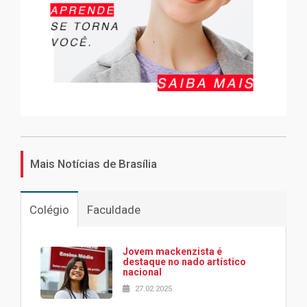
Mais Notícias de Brasília
Colégio
Faculdade
Jovem mackenzista é
destaque no nado artístico
nacional
27.02.2025