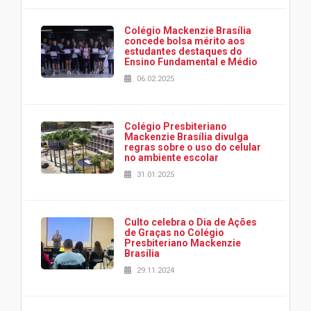
Colégio Mackenzie Brasília
concede bolsa mérito aos
estudantes destaques do
Ensino Fundamental e Médio
06.02.2025
Colégio Presbiteriano
Mackenzie Brasília divulga
regras sobre o uso do celular
no ambiente escolar
31.01.2025
Culto celebra o Dia de Ações
de Graças no Colégio
Presbiteriano Mackenzie
Brasília
29.11.2024